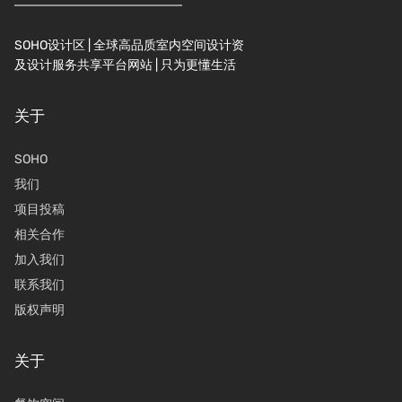
SOHO设计区 | 全球高品质室内空间设计资
及设计服务共享平台网站 | 只为更懂生活
关于
SOHO
我们
项目投稿
相关合作
加入我们
联系我们
版权声明
关于