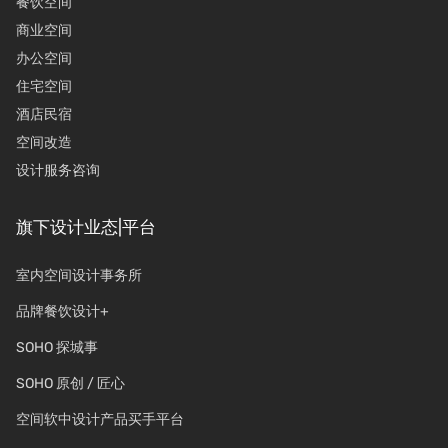
餐饮空间
商业空间
办公空间
住宅空间
酒店民宿
空间改造
设计服务咨询
旗下设计业态|平台
室内空间设计事务所
品牌餐饮设计+
SOHO 探城事
SOHO 原创 / 匠心
空间软中设计产品买手平台