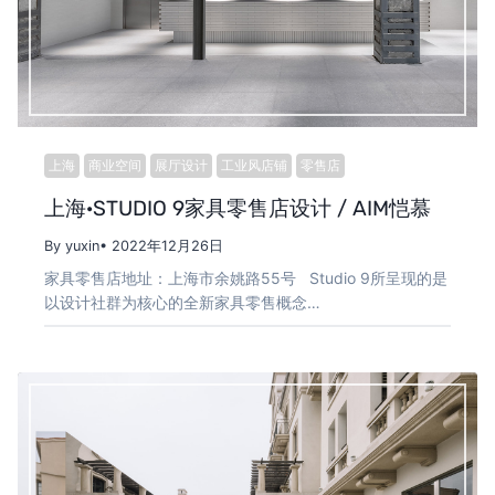
上海
商业空间
展厅设计
工业风店铺
零售店
上海·STUDIO 9家具零售店设计 / AIM恺慕
By yuxin
• 2022年12月26日
家具零售店地址：上海市余姚路55号 Studio 9所呈现的是
以设计社群为核心的全新家具零售概念…