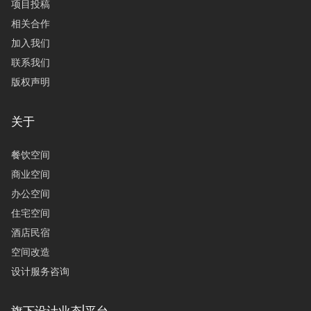
项目投稿
相关合作
加入我们
联系我们
版权声明
关于
餐饮空间
商业空间
办公空间
住宅空间
酒店民宿
空间改造
设计服务咨询