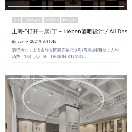
上海
工业风店铺
酒吧设计
餐饮空间
上海·“打开一扇门” – Lieben酒吧设计 / All Design
By yuxin
• 2021年9月10日
酒吧地址：上海市静安区巨鹿路758号1号楼2楼西侧；人均
消费：134元/人 ALL DESIGN STUDIO…