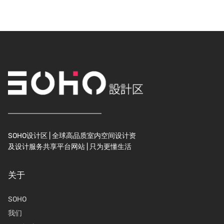
navigation
SOHO设计区 | 全球高品质室内空间设计资
及设计服务共享平台网站 | 只为更懂生活
关于
SOHO
我们