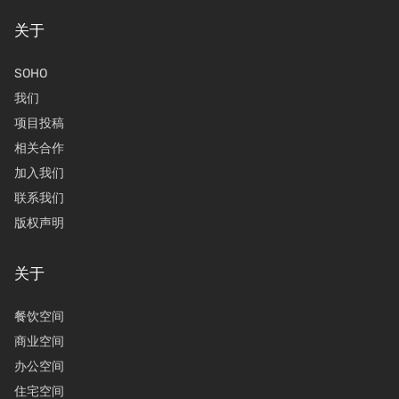
关于
SOHO
我们
项目投稿
相关合作
加入我们
联系我们
版权声明
关于
餐饮空间
商业空间
办公空间
住宅空间