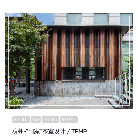
会所设计
杭州
茶室设计
餐饮空间
杭州·“阿家”茶室设计 / TEMP