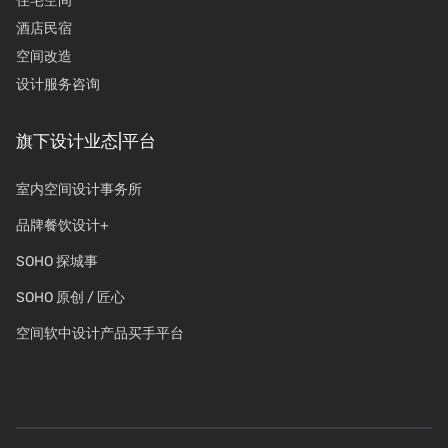
住宅空间
酒店民宿
空间改造
设计服务咨询
旗下设计业态|平台
室内空间设计事务所
品牌餐饮设计+
SOHO 探城事
SOHO 原创 / 匠心
空间软中设计产品买手平台