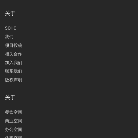
关于
SOHO
我们
项目投稿
相关合作
加入我们
联系我们
版权声明
关于
餐饮空间
商业空间
办公空间