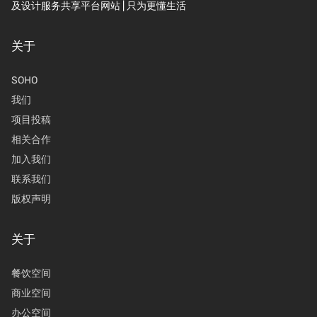
及设计服务共享平台网站 | 只为更懂生活
关于
SOHO
我们
项目投稿
相关合作
加入我们
联系我们
版权声明
关于
餐饮空间
商业空间
办公空间