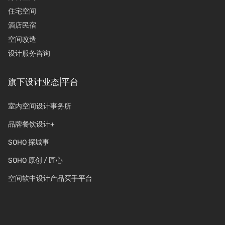
住宅空间
酒店民宿
空间改造
设计服务咨询
旗下设计业态|平台
室内空间设计事务所
品牌餐饮设计+
SOHO 探城事
SOHO 原创 / 匠心
空间软中设计产品买手平台