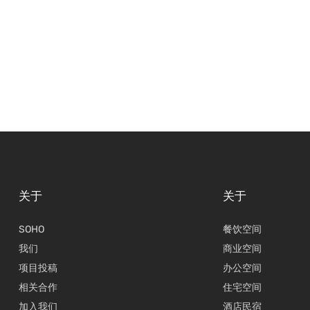
关于
关于
SOHO
餐饮空间
我们
商业空间
项目投稿
办公空间
相关合作
住宅空间
加入我们
酒店民宿