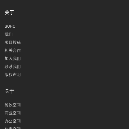
关于
SOHO
我们
项目投稿
相关合作
加入我们
联系我们
版权声明
关于
餐饮空间
商业空间
办公空间