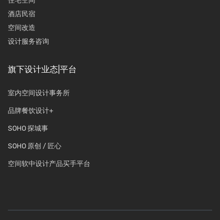
住宅空间
酒店民宿
空间改造
设计服务咨询
旗下设计业态|平台
室内空间设计事务所
品牌餐饮设计+
SOHO 探城事
SOHO 原创 / 匠心
空间软中设计产品买手平台