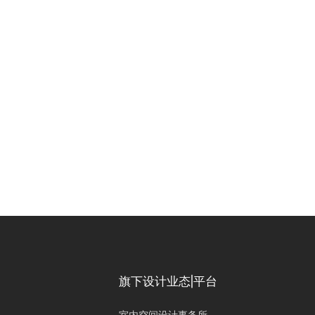
旗下设计业态|平台