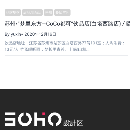
品牌餐饮
甜品,饮品店
苏州
餐饮空间
苏州·“梦里东方—CoCo都可”饮品店(白塔西路店) / 
By yuxin
• 2020年12月16日
饮品店地址：江苏省苏州市姑苏区白塔西路77号101室；人均消费：
13元/人 竹斋眠听雨，梦长里青苔。 门寂山相…