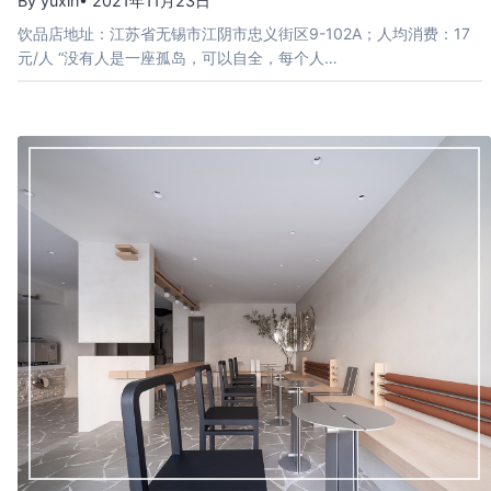
By yuxin
• 2021年11月23日
饮品店地址：江苏省无锡市江阴市忠义街区9-102A；人均消费：17
元/人 “没有人是一座孤岛，可以自全，每个人…