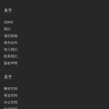
关于
SOHO
我们
项目投稿
相关合作
加入我们
联系我们
版权声明
关于
餐饮空间
商业空间
办公空间