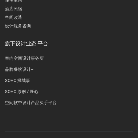
住宅空间
酒店民宿
空间改造
设计服务咨询
旗下设计业态|平台
室内空间设计事务所
品牌餐饮设计+
SOHO 探城事
SOHO 原创 / 匠心
空间软中设计产品买手平台