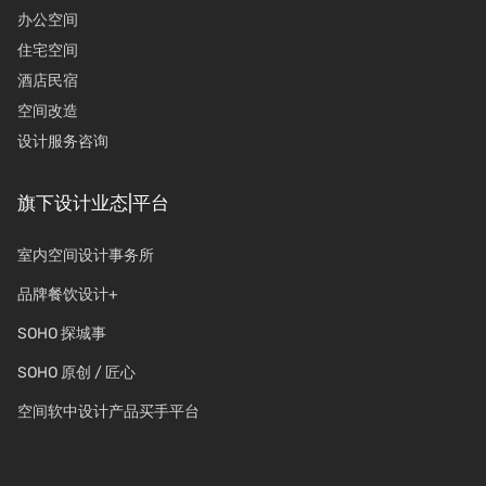
办公空间
住宅空间
酒店民宿
空间改造
设计服务咨询
旗下设计业态|平台
室内空间设计事务所
品牌餐饮设计+
SOHO 探城事
SOHO 原创 / 匠心
空间软中设计产品买手平台