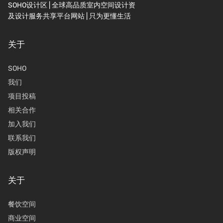
SOHO设计区 | 全球高品质室内空间设计资
及设计服务共享平台网站 | 只为更懂生活
关于
SOHO
我们
项目投稿
相关合作
加入我们
联系我们
版权声明
关于
餐饮空间
商业空间