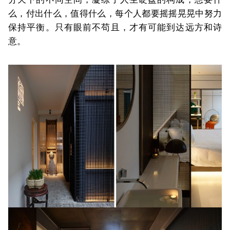
么，付出什么，值得什么，每个人都要摇摇晃晃中努力
保持平衡。只有眼前不苟且，才有可能到达远方和诗
意。