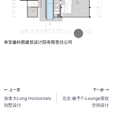
©️安徽科图建筑设计院有限责任公司
文
上一页
下一步
加拿大Long Horizontals
北京·椿予T-Lounge茶饮
章
别墅设计
空间设计
导