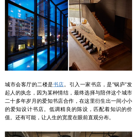
城市会客厅的二楼是
书店
。引入一家书店，是“锅庐”发
起人的执念，因为某种情结，最终选择与陪伴这个城市
二十多年岁月的爱知书店合作，在这里衍生出一间小小
的爱知设计书店。低调精良的陈设，匹配着知识的价
值。还有可能，让人生的宽度在眼前直观分布。