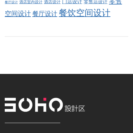
零售
门店设计
零售店设计
酒店设计
酒店室内设计
餐厅设计
餐饮空间设计
空间设计
餐厅设计