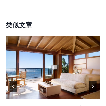
航
类似文章