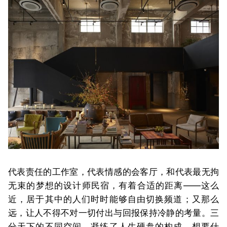
代表责任的工作室，代表情感的会客厅，和代表最无拘
无束的梦想的设计师民宿，有着合适的距离——这么
近，居于其中的人们时时能够自由切换频道；又那么
远，让人不得不对一切付出与回报保持冷静的考量。三
分天下的不同空间，凝练了人生硬盘的构成，想要什