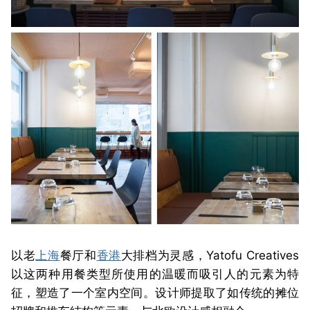
以老
上海
餐厅和
香港
大排档为灵感，Yatofu Creatives
以这两种用餐类型所使用的温暖而吸引人的元素为特
征，塑造了一个室内空间。设计师提取了如传统的摊位