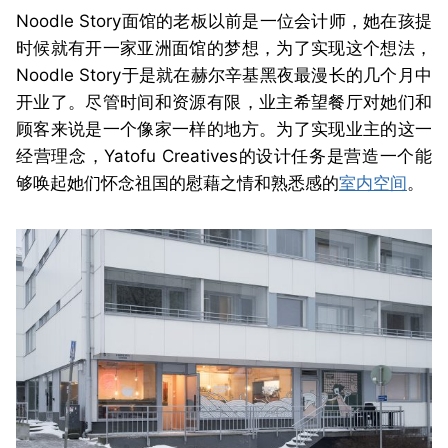
Noodle Story面馆的老板以前是一位会计师，她在孩提
时候就有开一家亚洲面馆的梦想，为了实现这个想法，
Noodle Story于是就在赫尔辛基黑夜最漫长的几个月中
开业了。尽管时间和资源有限，业主希望餐厅对她们和
顾客来说是一个像家一样的地方。为了实现业主的这一
经营理念，Yatofu Creatives的设计任务是营造一个能
够唤起她们怀念祖国的慰藉之情和熟悉感的
室内空间
。