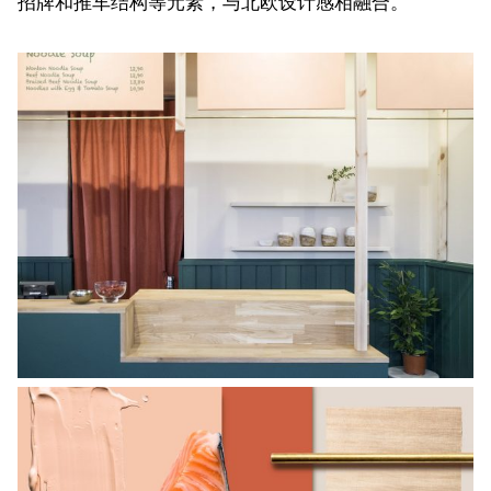
招牌和推车结构等元素，与北欧设计感相融合。