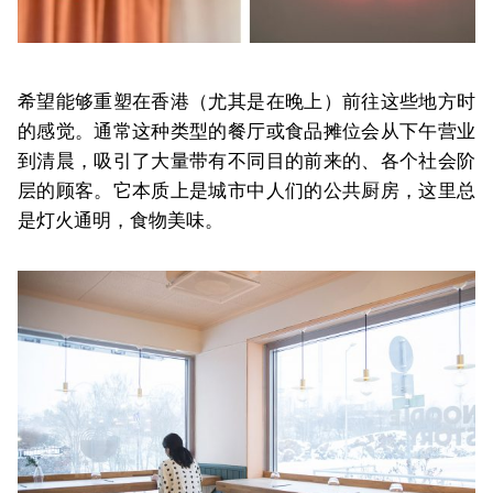
希望能够重塑在香港（尤其是在晚上）前往这些地方时
的感觉。通常这种类型的餐厅或食品摊位会从下午营业
到清晨，吸引了大量带有不同目的前来的、各个社会阶
层的顾客。它本质上是城市中人们的公共厨房，这里总
是灯火通明，食物美味。