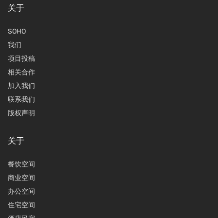
关于
SOHO
我们
项目投稿
相关合作
加入我们
联系我们
版权声明
关于
餐饮空间
商业空间
办公空间
住宅空间