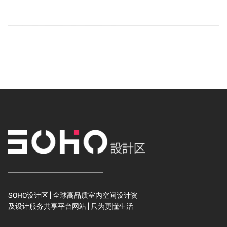
SOHO设计区 | 全球高品质室内空间设计资
及设计服务共享平台网站 | 只为更懂生活