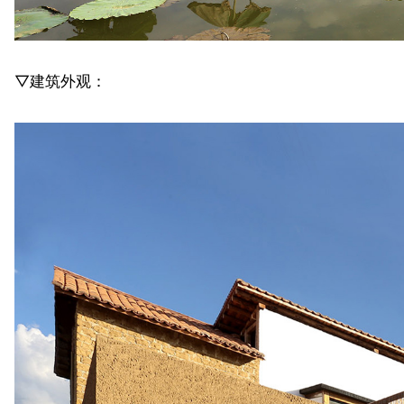
▽建筑外观：