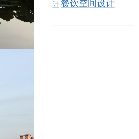
餐饮空间设计
计