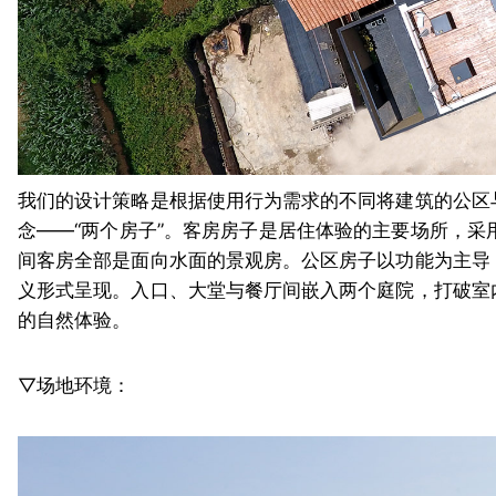
我们的设计策略是根据使用行为需求的不同将建筑的公区
念——“两个房子”。客房房子是居住体验的主要场所，采
间客房全部是面向水面的景观房。公区房子以功能为主导
义形式呈现。入口、大堂与餐厅间嵌入两个庭院，打破室
的自然体验。
▽场地环境：