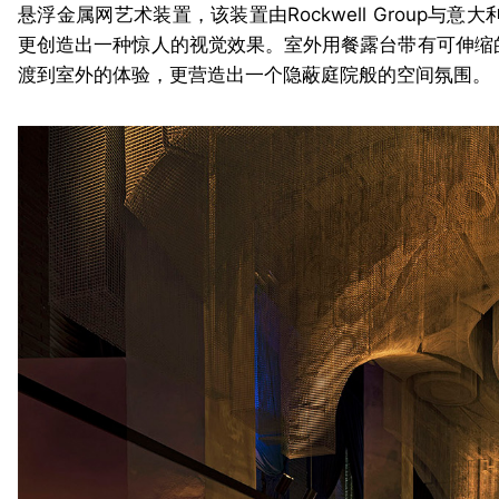
悬浮金属网艺术装置，该装置由Rockwell Group与意大
更创造出一种惊人的视觉效果。室外用餐露台带有可伸缩
渡到室外的体验，更营造出一个隐蔽庭院般的空间氛围。