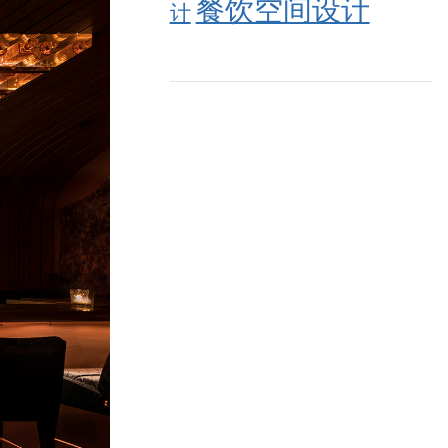
餐饮空间设计
计