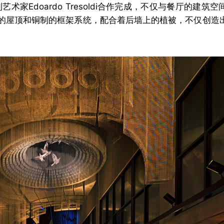
利艺术家Edoardo Tresoldi合作完成，不仅与餐厅的建
的屋顶和铜制的框架系统，配合着后墙上的植被，不仅创造