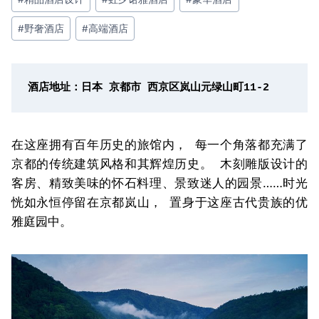
#
野奢酒店
#
高端酒店
酒店地址：日本 京都市 西京区岚山元绿山町11-2
在这座拥有百年历史的旅馆内， 每一个角落都充满了
京都的传统建筑风格和其辉煌历史。 木刻雕版设计的
客房、精致美味的怀石料理、景致迷人的园景……时光
恍如永恒停留在京都岚山， 置身于这座古代贵族的优
雅庭园中。