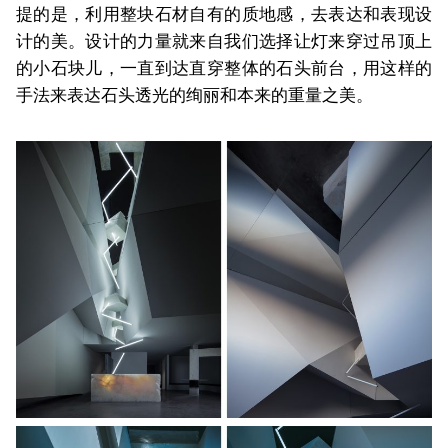
提的是，利用整块石材自有的质地感，去表达和表现设
计的美。设计的力量就来自我们选择让灯来穿过吊顶上
的小石块儿，一直到达直穿整体的石头前台，用这样的
手法来表达石头透光的绚丽和本来的重量之美。