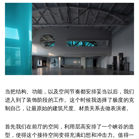
当把结构、功能，以及空间节奏都安排妥当以后，我们
进入到了装饰阶段的工作。这个时候我选择了极度的克
制自己，让最原始的建筑尺度、材质关系去做表演者。
首先我们在前厅的空间，利用层高安排了一个峡谷的造
型，使得这个接待空间变得充满幻想和冲击力。值得一