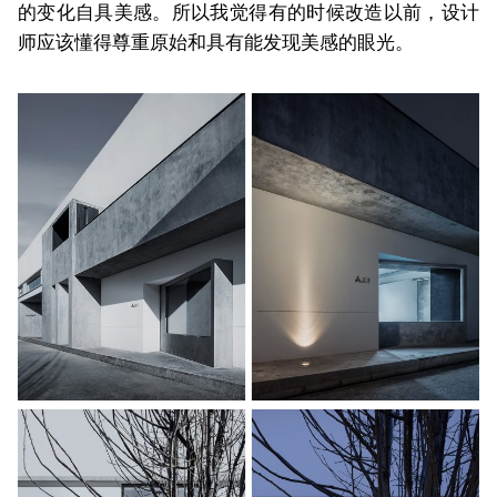
的变化自具美感。所以我觉得有的时候改造以前，设计
师应该懂得尊重原始和具有能发现美感的眼光。