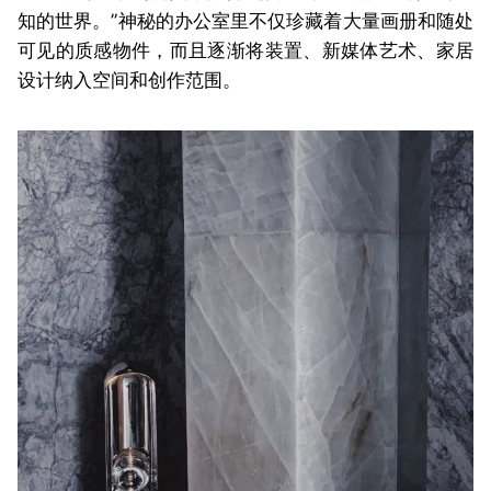
知的世界。”神秘的办公室里不仅珍藏着大量画册和随处
可见的质感物件，而且逐渐将装置、新媒体艺术、家居
设计纳入空间和创作范围。