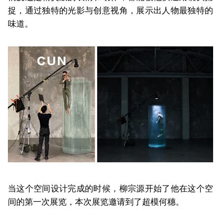
捉，通过独特的光影与创意视角，展示出人物最独特的
味道。
当这个空间设计完成的时候，柳宗源开始了他在这个空
间的第一次展览，本次展览邀请到了超模何穗。