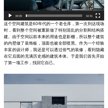
00:00
02:41
这个空间建筑是60年代的一个老仓库，第一次到达现场
时，看到整个空间被重新做了特别混乱的分割和结构搭
建。由于空间以前本来的用途也是影棚，所以整个建筑
的内壁做了装饰板，顶面也被全部喷黑。作为一个经验
丰富的设计师，我还是可以透过俗气的装修，看到隐藏
在它后面的充满历史感的建筑本体。于是我们首先开始
了第一项工作，找回它自己。