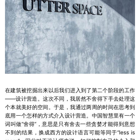
在建筑被挖掘出来以后我们进入到了第二个阶段的工作
——设计营造。这次不同，我居然不舍得下手去处理这
个本就美好的空间。于是，我通过两周的时间在思考到
底用一个怎样的方式介入设计营造。中国智慧里有一个
词叫做“舍得”，意思是只有舍去一些贪婪才能得到意想
不到的结果，换成西方的设计语言可能等同于“less is