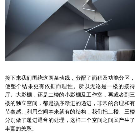
接下来我们围绕这两条动线，分配了面积及功能分区，
使整个结果更有依据而理性。所以无论是一楼的接待
厅、大影棚，还是二楼的小影棚及工作室，再或者到三
楼的独立空间，都是循序渐进的递进，非常的合理和有
节奏感。利用空间本来就有的结构，我们把二楼、三楼
分别做了递进退台的处理，这样三个空间之间又产生了
丰富的关系。