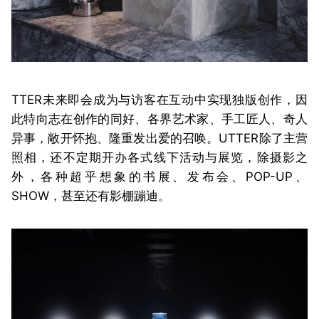
TTER未来即会成为与访客在互动中实现独版创作，因
此特向志在创作的同好、各界艺术家、手工匠人、奇人
异事，敞开怀抱、隆重发出爱的召唤。
UTTER除了主营
照相，还不定期开办各式线下活动与展览，除摄影之
外，各种超乎想象的书展、发布会、POP-UP、
SHOW，甚至还有影棚蹦迪。