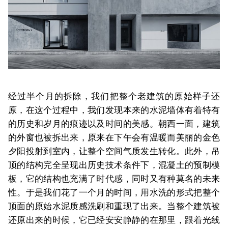
经过半个月的拆除，我们把整个老建筑的原始样子还
原，在这个过程中，我们发现本来的水泥墙体有着特有
的历史和岁月的痕迹以及时间的美感。朝西一面，建筑
的外窗也被拆出来，原来在下午会有温暖而美丽的金色
夕阳投射到室内，让整个空间气质发生转化。此外，吊
顶的结构完全呈现出历史技术条件下，混凝土的预制模
板，它的结构也充满了时代感，同时又有种莫名的未来
性。于是我们花了一个月的时间，用水洗的形式把整个
顶面的原始水泥质感洗刷和重现了出来。当整个建筑被
还原出来的时候，它已经安安静静的在那里，跟着光线