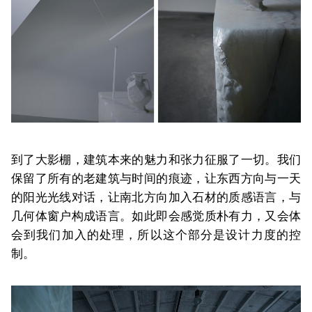
到了大影棚，建筑本来的魅力和张力征服了一切。我们
保留了所有的老建筑与时间的痕迹，让东西方向与一天
的阳光光线对话，让南北方向加入石材的质感语言，与
几何体窗户构成语言。如此即会感觉质朴有力，又会体
会到我们加入的处理，所以这个部分是设计力度的控
制。