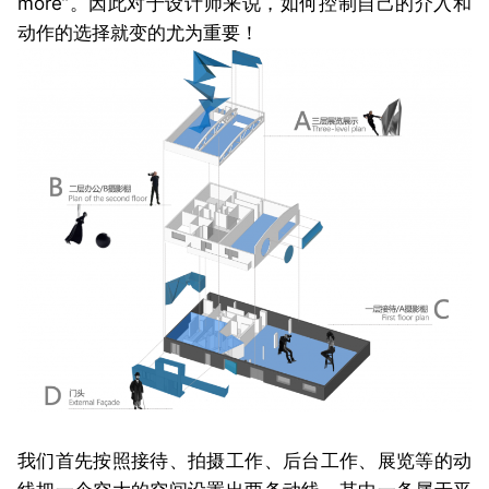
more”。因此对于设计师来说，如何控制自己的介入和
动作的选择就变的尤为重要！
我们首先按照接待、拍摄工作、后台工作、展览等的动