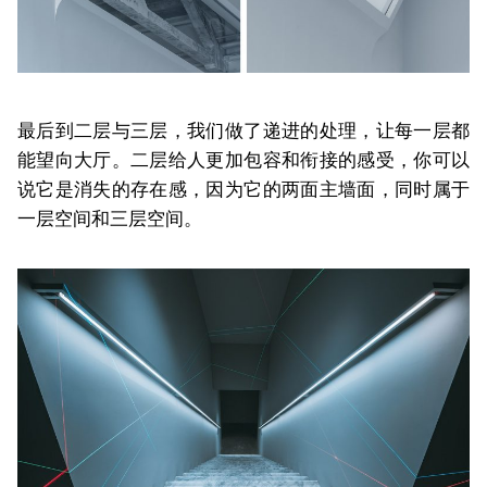
最后到二层与三层，我们做了递进的处理，让每一层都
能望向大厅。二层给人更加包容和衔接的感受，你可以
说它是消失的存在感，因为它的两面主墙面，同时属于
一层空间和三层空间。