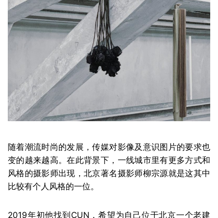
随着潮流时尚的发展，传媒对影像及意识图片的要求也
变的越来越高。在此背景下，一线城市里有更多方式和
风格的摄影师出现，北京著名摄影师柳宗源就是这其中
比较有个人风格的一位。
2019年初他找到CUN，希望为自己位于北京一个老建