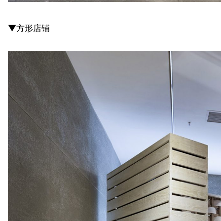
▼方形店铺