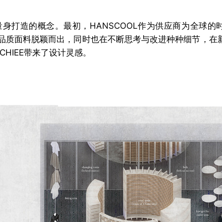
身打造的概念。最初，HANSCOOL作为供应商为全球的
品质面料脱颖而出，同时也在不断思考与改进种种细节，在
HIEE带来了设计灵感。