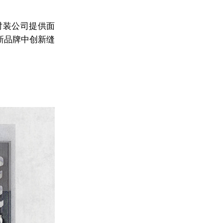
时装公司提供面
新品牌中创新缝