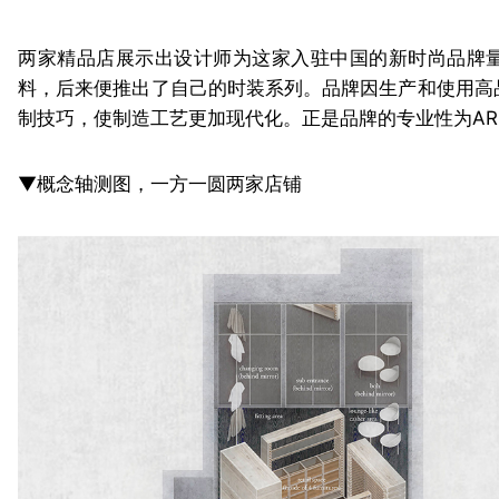
两家精品店展示出设计师为这家入驻中国的新时尚品牌量
料，后来便推出了自己的时装系列。品牌因生产和使用高
制技巧，使制造工艺更加现代化。正是品牌的专业性为ARC
▼概念轴测图，一方一圆两家店铺