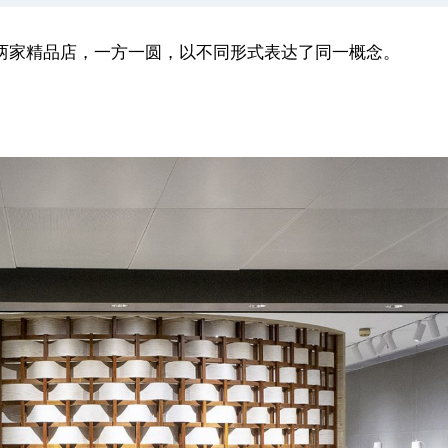
计。两家精品店，一方一圆，以不同形式表达了同一概念。