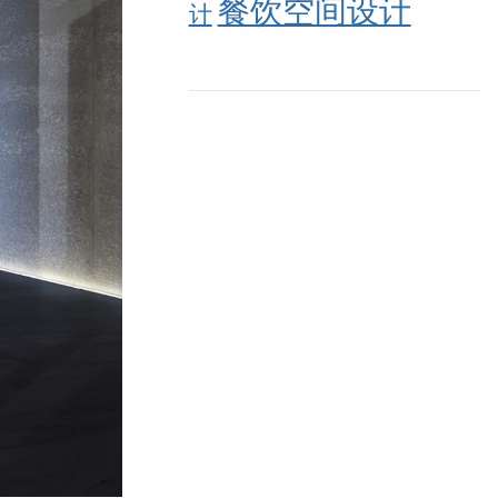
餐饮空间设计
计