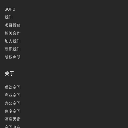
SOHO
我们
项目投稿
相关合作
加入我们
联系我们
版权声明
关于
餐饮空间
商业空间
办公空间
住宅空间
酒店民宿
空间改造