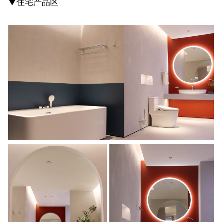
▼住宅产品区