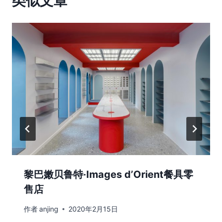
类似文章
黎巴嫩贝鲁特·Images d’Orient餐具零
售店
作者
anjing
2020年2月15日