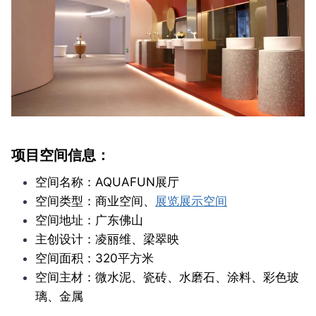
项目空间信息：
空间名称：AQUAFUN展厅
空间类型：商业空间、
展览展示空间
空间地址：广东佛山
主创设计：凌丽维、梁翠映
空间面积：320平方米
空间主材：微水泥、瓷砖、水磨石、涂料、彩色玻
璃、金属