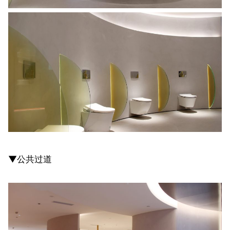
▼公共过道