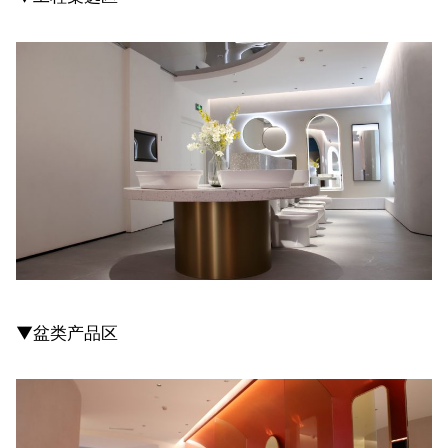
▼盆类产品区