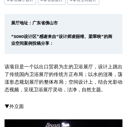
展厅地址：广东省佛山市

“SOHO设计区”感谢来自“设计师凌丽维、梁翠映”的商
业空间案例投稿分享：
该项目是一个以出口贸易为主的卫浴展厅，设计上跳出
了传统国内卫浴展厅的传统方正布局；以水的涟漪，荡
漾形态规划展厅的整体布局；空间设计上，结合光影动
态视频，呈现卫浴展厅灵动，洁净，自然主题。
▼外立面