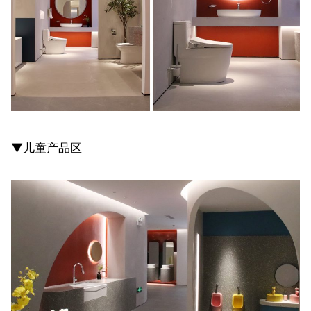
▼儿童产品区