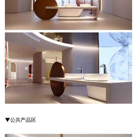
▼公共产品区