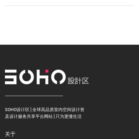
SOHO设计区 | 全球高品质室内空间设计资
及设计服务共享平台网站 | 只为更懂生活
关于