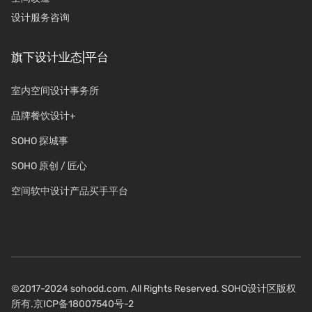
设计服务咨询
旗下设计业态|平台
室内空间设计事务所
品牌餐饮设计+
SOHO 探城事
SOHO 原创 / 匠心
空间软中设计产品买手平台
©2017-2024 sohodd.com. All Rights Reserved. SOHO设计区版权
所有.
京ICP备18007540号-2