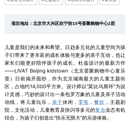
项目地址：北京市大兴区欣宁街15号荟聚购物中心2层
儿童是我们的未来和希望。日趋多元化的儿童空间为孩
子们带来了更丰富的成长体验与更多的亲子互动，也让
家长们能更好陪伴孩子的成长。
杜兹设计的最新力作
——LIVAT Beijing kidstown（北京荟聚购物中心童乐
荟）日前揭开面纱，作为北京城南最大的儿童主题街
区，占地约14,000平方米。设计师以“莫比乌斯环”为设
计灵感，巧妙的设计出一条包罗万象的儿童及亲子活动
动线，将儿童玩乐，
亲子
休闲，
零售
，
餐饮
，主题剧
院，文化活动，儿童教育及快闪等多元的
复合
业态有机
结合，为孩子们创造出“快乐无限大”的乐游体验。