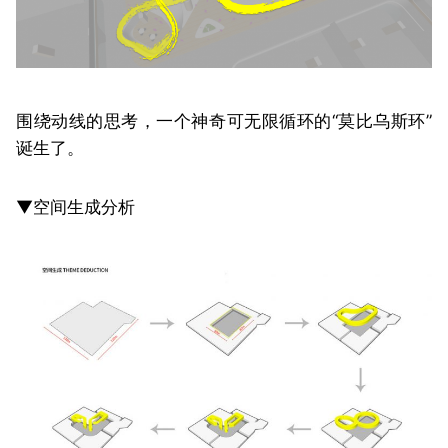
围绕动线的思考，一个神奇可无限循环的“莫比乌斯环”
诞生了。
▼空间生成分析