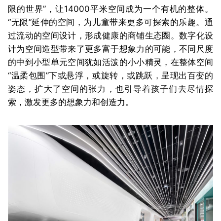
限的世界”，让14000平米空间成为一个有机的整体。
“无限”延伸的空间，为儿童带来更多可探索的乐趣。通
过流动的空间设计，形成健康的商铺生态圈。数字化设
计为空间造型带来了更多富于想象力的可能，不同尺度
的中到小型单元空间犹如活泼的小小精灵，在整体空间
“温柔包围”下或悬浮，或旋转，或跳跃，呈现出百变的
姿态，扩大了空间的张力，也引导着孩子们去尽情探
索，激发更多的想象力和创造力。