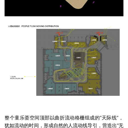
整个童乐荟空间顶部以曲折流动格栅组成的“天际线”，
犹如流动的时间，形成自然的人流动线导引，营造出“无