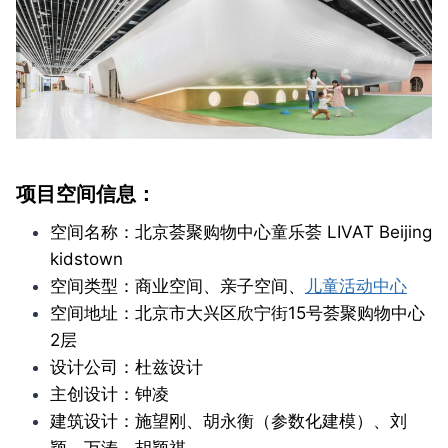
项目空间信息：
空间名称：北京荟聚购物中心童乐荟 LIVAT Beijing
kidstown
空间类型：商业空间、亲子空间、
儿童活动中心
空间地址：北京市大兴区欣宁街15号荟聚购物中心
2层
设计公司：杜兹设计
主创设计：钟凌
建筑设计：施望刚、胡永衡（参数化建模）、刘