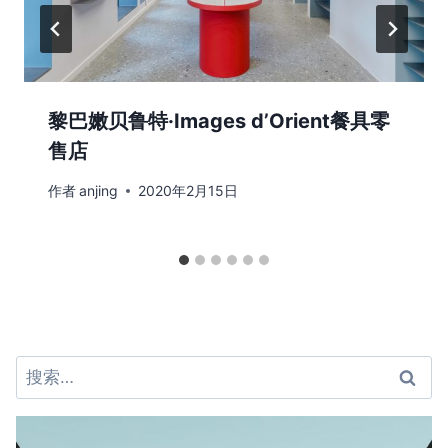
黎巴嫩贝鲁特·Images d’Orient餐具零
售店
作者
anjing
2020年2月15日
搜
索：