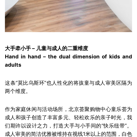
大手牵小手 – 儿童与成人的二重维度
Hand in hand – the dual dimension of kids and
adults
这条“莫比乌斯环”也人性化的将孩童与成人审美区隔为
两个维度。
作为家庭休闲与活动场所，北京荟聚购物中心童乐荟为
成人和孩子创造了丰富多元、轻松欢乐的亲子时光，我
们期许以设计之力，打造大手与小手间的“快乐纽带”。
成人审美的简洁优雅被维持在视线1米以上的范围，白色