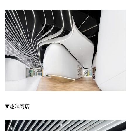
▼趣味商店