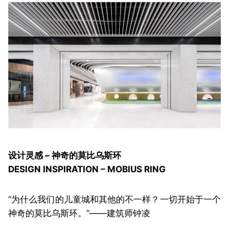
设计灵感 – 神奇的莫比乌斯环
DESIGN INSPIRATION – MOBIUS RING
“为什么我们的儿童城和其他的不一样？一切开始于一个
神奇的莫比乌斯环。”
——建筑师钟凌