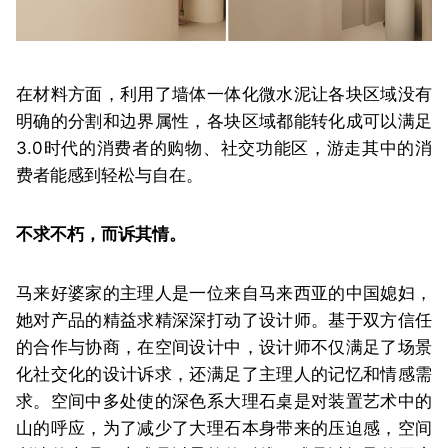
在材料方面，利用了墙体一体化微水泥让各块区域没有
明确的分割和边界属性，各块区域都能转化成可以满足
3.0时代的消费者的购物、社交功能区，游走其中的消
费者能感到轻松与自在。
不求不朽，而诉其情。
马来好婆家的主理人是一位来自马来西亚的中国媳妇，
她对产品的精益求精深深打动了设计师。基于双方信任
的合作与协商，在空间设计中，设计师不仅满足了场景
化社交化的设计诉求，还满足了主理人的记忆和情感需
求。
空间中多处使的深色系大理石桌是对装置艺术中的
山的呼应，为了减少了大理石本身带来的压迫感，空间