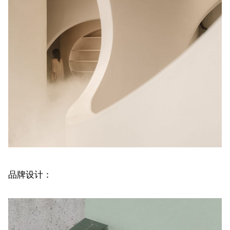
品牌设计：