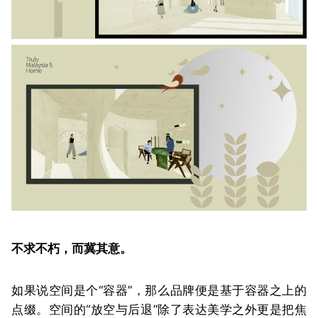
不求不朽，而冀其意。
如果说空间是个“容器”，那么品牌便是基于容器之上的
点缀。空间的“放空与后退”除了表达美学之外更是把焦