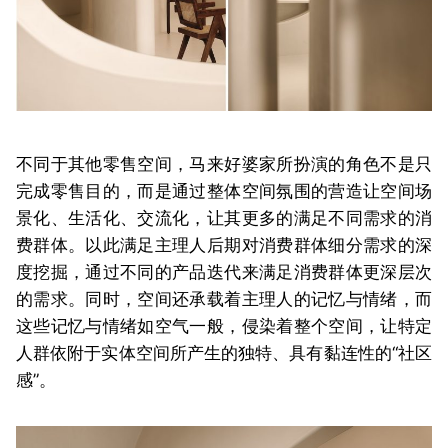
不同于其他零售空间，马来好婆家所扮演的角色不是只
完成零售目的，而是通过整体空间氛围的营造让空间场
景化、生活化、交流化，让其更多的满足不同需求的消
费群体。以此满足主理人后期对消费群体细分需求的深
度挖掘，通过不同的产品迭代来满足消费群体更深层次
的需求。同时，空间还承载着主理人的记忆与情绪，而
这些记忆与情绪如空气一般，侵染着整个空间，让特定
人群依附于实体空间所产生的独特、具有黏连性的“社区
感”。