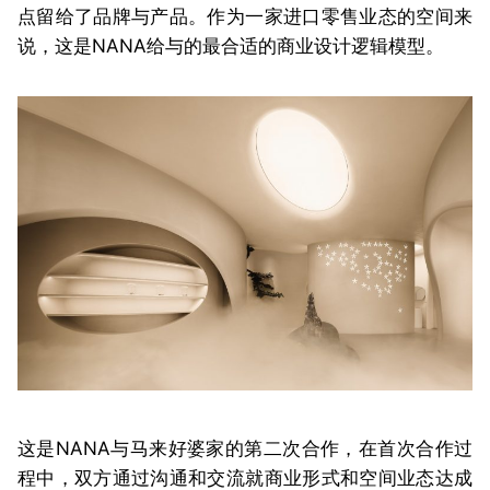
点留给了品牌与产品。作为一家进口零售业态的空间来
说，这是NANA给与的最合适的商业设计逻辑模型。
这是NANA与马来好婆家的第二次合作，在首次合作过
程中，双方通过沟通和交流就商业形式和空间业态达成