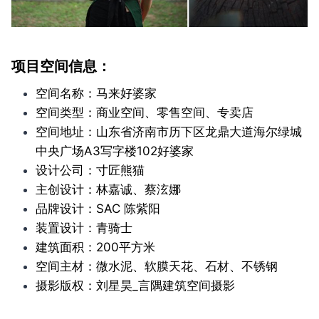
项目空间信息：
空间名称：马来好婆家
空间类型：商业空间、零售空间、专卖店
空间地址：山东省济南市历下区龙鼎大道海尔绿城
中央广场A3写字楼102好婆家
设计公司：寸匠熊猫
主创设计：林嘉诚、蔡泫娜
品牌设计：SAC 陈紫阳
装置设计：青骑士
建筑面积：200平方米
空间主材：微水泥、软膜天花、石材、不锈钢
摄影版权：刘星昊_言隅建筑空间摄影