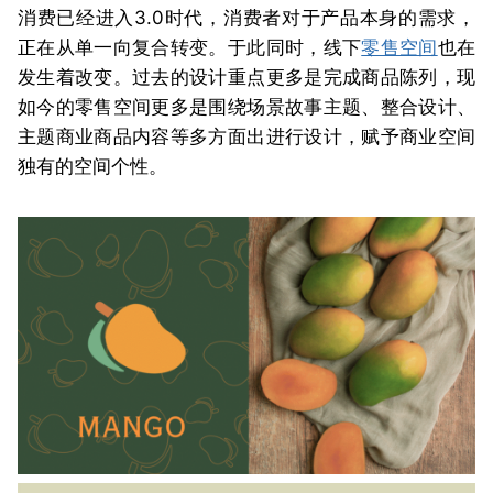
消费已经进入3.0时代，消费者对于产品本身的需求，
正在从单一向复合转变。于此同时，线下
零售空间
也在
发生着改变。过去的设计重点更多是完成商品陈列，现
如今的零售空间更多是围绕场景故事主题、整合设计、
主题商业商品内容等多方面出进行设计，赋予商业空间
独有的空间个性。