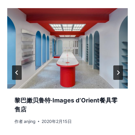
黎巴嫩贝鲁特·Images d’Orient餐具零
售店
作者
anjing
2020年2月15日