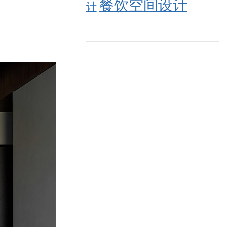
餐饮空间设计
计