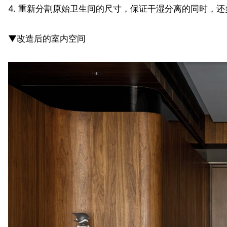
4. 重新分割原始卫生间的尺寸，保证干湿分离的同时，
▼改造后的室内空间