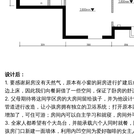
设计后：
1. 要感谢厨房没有天然气，原本有小窗的厨房进行扩建
边上床，因此我们向餐厨借了一些空间，保证了卧房的舒
2. 父母期待将这间学区房的大房间留给孩子，并为他设
管道进行改造，让小孩房拥有独立的卫浴系统；打开原本
增加了，可住可游；房间内可以自主学习和就寝，房间外
3. 全家人都希望有个大岛台，并能承载六个人同时就餐
孩房门口新建一面墙体，利用内凹空间为爱好咖啡的女主