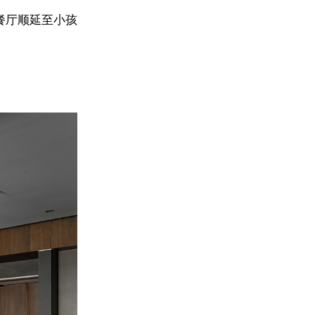
餐厅顺延至小孩