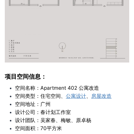
项目空间信息：
空间名称：Apartment 402 公寓改造
空间类型：住宅空间、
公寓设计
、
房屋改造
空间地址：广州
设计公司：春计划工作室
设计团队：吴家春、梅敏、原卓杨
空间面积：70平方米