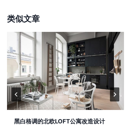
类似文章
黑白格调的北欧LOFT公寓改造设计