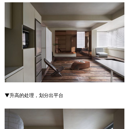
▼升高的处理，划分出平台