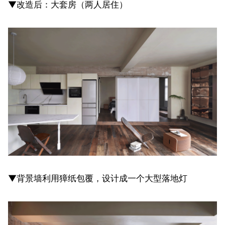
▼改造后：大套房（两人居住）
▼背景墙利用獐纸包覆，设计成一个大型落地灯