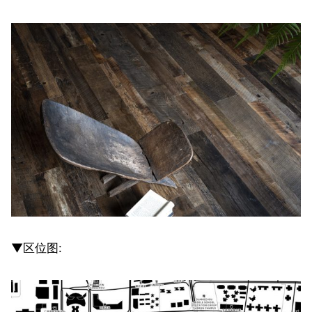
▼区位图: