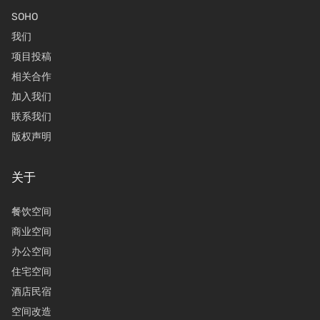
SOHO
我们
项目投稿
相关合作
加入我们
联系我们
版权声明
关于
餐饮空间
商业空间
办公空间
住宅空间
酒店民宿
空间改造