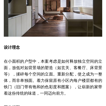
设计理念
在小面积的户型中，本案考虑是如何释放独立空间的立
面，放低对如背景墙的塑造（如玄关、客餐厅、床背景
等），揉碎每个空间的立面。重新分配，使之成为一整
体，而非单独面。着力保留原有小区内每户楼层都有的
铁门（旧门带有饱和的色彩度和图案），让崭新的家带
着这份传统的味道，一同迈向前方。