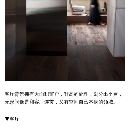
客厅背景拥有大面积窗户，升高的处理，划分出平台，
无形间像是和客厅连贯，又有空间自己本身的领域。
▼客厅