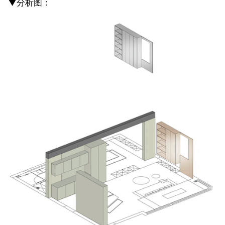
▼分析图：