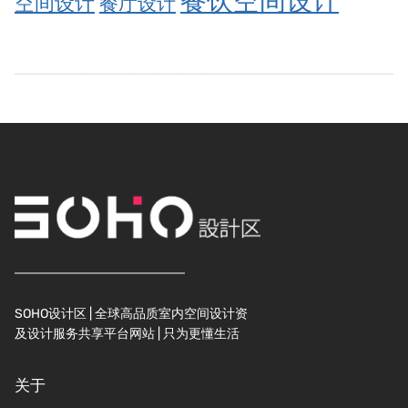
餐饮空间设计
空间设计
餐厅设计
SOHO设计区 | 全球高品质室内空间设计资
及设计服务共享平台网站 | 只为更懂生活
关于