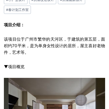
#
春计划工作室
项目介绍：
该项目位于广州市繁华的天河区，于建筑的第五层，面
积约70平米，是为单身女性设计的居所，屋主喜好老物
件，艺术等。
▼项目概览