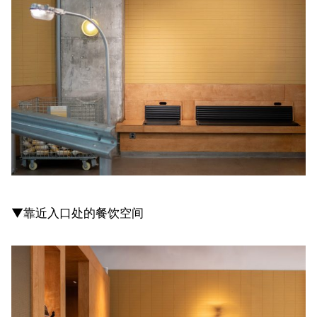
▼靠近入口处的餐饮空间