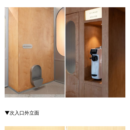
▼次入口外立面