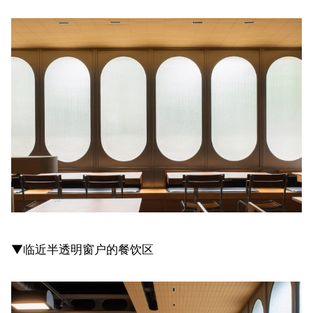
▼临近半透明窗户的餐饮区