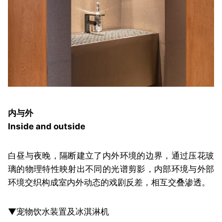
内与外
Inside and outside
白昼与夜晚，隔断建立了内外环境的边界，通过压花玻
璃的物理特性映射出不同的光谱剪影，内部环境与外部
环境交织构成室内外动态的戏剧反差，相互交叠渗透。
▼宠物饮水装置及冰淇淋机