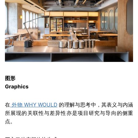
图形
Graphics
在
外物 WHY WOULD
的理解与思考中，其表义与内涵
所展现的关联性与差异性亦是项目研究与导向的侧重
点。