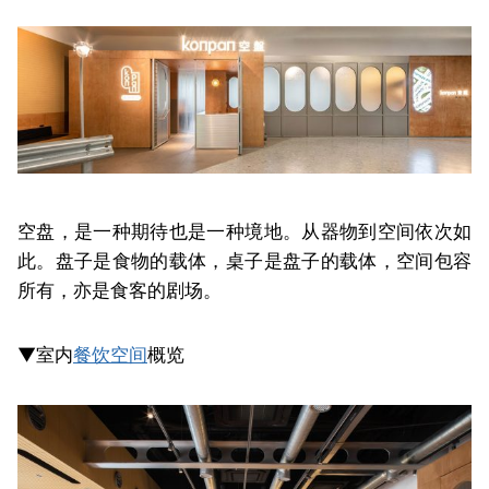
空盘，是一种期待也是一种境地。从器物到空间依次如
此。盘子是食物的载体，桌子是盘子的载体，空间包容
所有，亦是食客的剧场。
▼室内
餐饮空间
概览