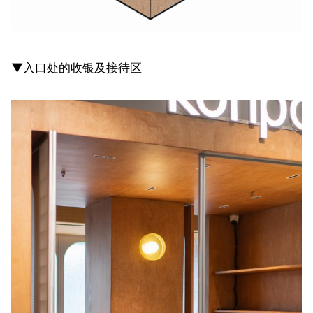
▼入口处的收银及接待区