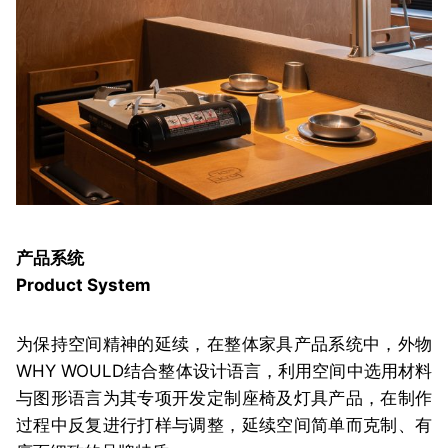
产品系统
Product System
为保持空间精神的延续，在整体家具产品系统中，外物
WHY WOULD结合整体设计语言，利用空间中选用材料
与图形语言为其专项开发定制座椅及灯具产品，在制作
过程中反复进行打样与调整，延续空间简单而克制、有