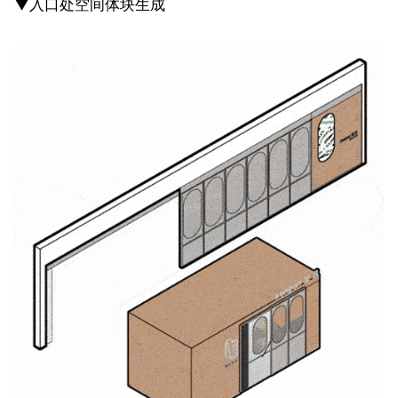
▼入口处空间体块生成