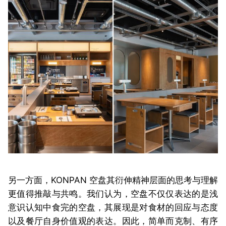
另一方面，KONPAN 空盘其衍伸精神层面的思考与理解
更值得推敲与共鸣。我们认为，空盘不仅仅表达的是浅
意识认知中食完的空盘，其展现是对食材的回应与态度
以及餐厅自身价值观的表达。
因此，简单而克制、有序