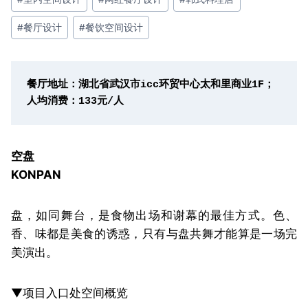
#
餐厅设计
#
餐饮空间设计
餐厅地址：湖北省武汉市icc环贸中心太和里商业1F；
人均消费：133元/人
空盘
KONPAN
盘，如同舞台，是食物出场和谢幕的最佳方式。色、
香、味都是美食的诱惑，只有与盘共舞才能算是一场完
美演出。
▼项目入口处空间概览