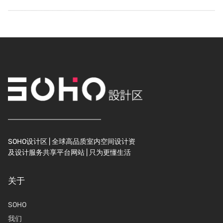
SOHO设计区 | 全球高品质室内空间设计资
及设计服务共享平台网站 | 只为更懂生活
关于
SOHO
我们