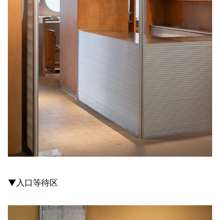
▼入口等待区