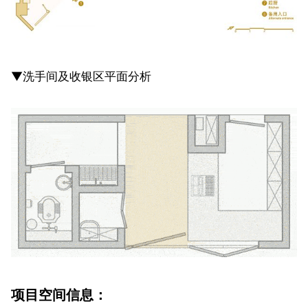
▼洗手间及收银区平面分析
项目空间信息：