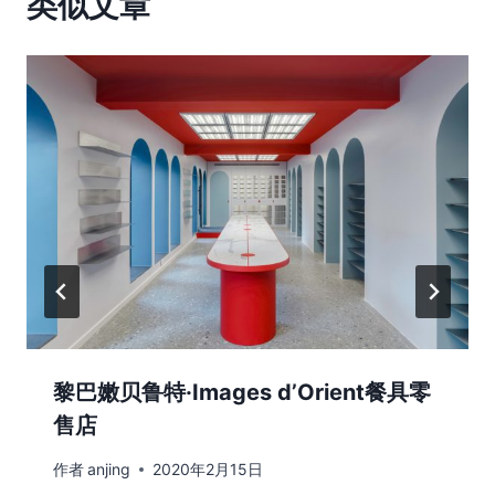
类似文章
黎巴嫩贝鲁特·Images d’Orient餐具零
售店
作者
anjing
2020年2月15日