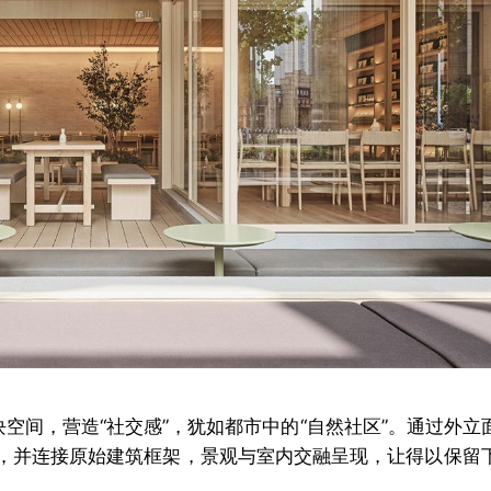
空间，营造“社交感”，犹如都市中的“自然社区”。通过外立
，并连接原始建筑框架，景观与室内交融呈现，让得以保留