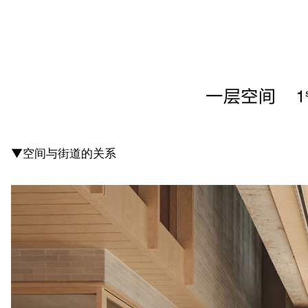
▼空间与街道的关系