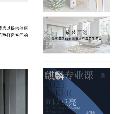
蔬房以提供健康
着重打造空间的