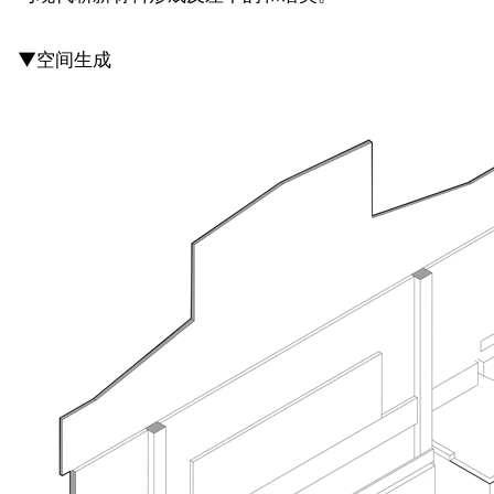
▼空间生成