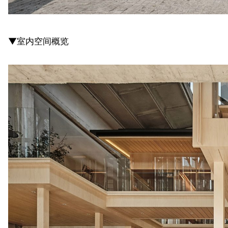
▼室内空间概览