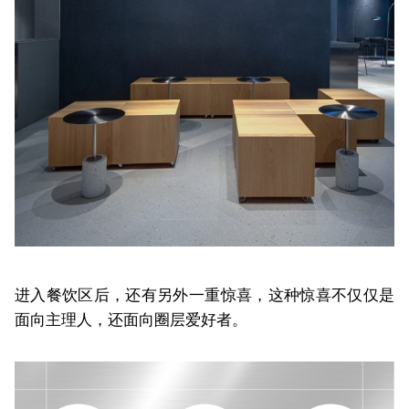
进入餐饮区后，还有另外一重惊喜，这种惊喜不仅仅是
面向主理人，还面向圈层爱好者。