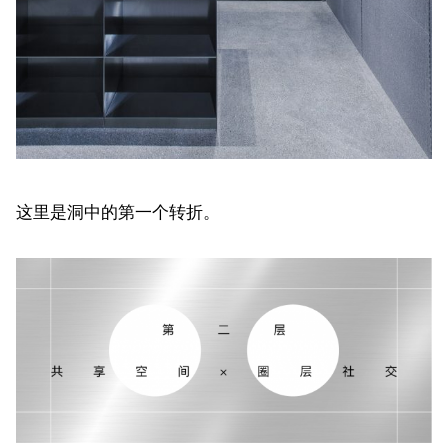
这里是洞中的第一个转折。