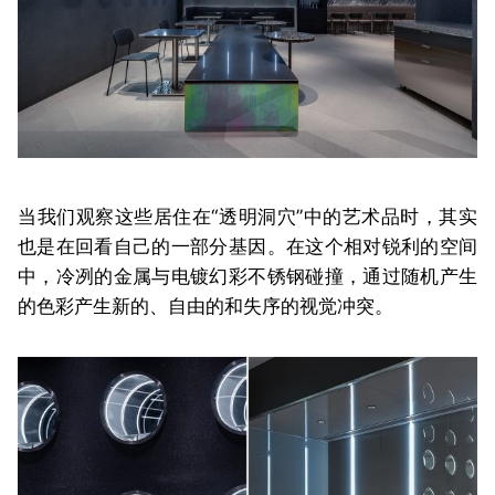
当我们观察这些居住在“透明洞穴”中的艺术品时，其实
也是在回看自己的一部分基因。
在这个相对锐利的空间
中，冷冽的金属与电镀幻彩不锈钢碰撞，通过随机产生
的色彩产生新的、自由的和失序的视觉冲突。