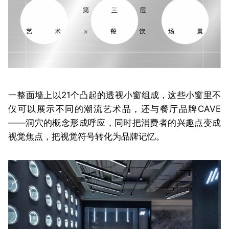
一整面墙上以21个凸起的透视小窗组成，这些小窗里不
仅可以展示不同的潮流艺术品，还与餐厅品牌CAVE
——洞穴的概念形成呼应，同时把消费者的兴趣点变成
视觉焦点，把视觉符号转化为品牌记忆。