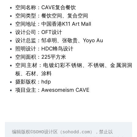
空间名称：CAVE复合餐饮
空间类型：餐饮空间、复合空间
空间地址：中国香港K11 Art Mall
设计公司：OFT设计
设计总监：邹卓明、张敬贵、Yoyo Au​
照明设计：HDC蜂鸟设计
空间面积：225平方米
空间主材：电镀幻彩不锈钢、不锈钢、金属洞洞
板、石材、涂料
摄影版权：hdp
项目业主：Awesomeism CAVE
编辑版权©️SOHO设计区（sohodd.com），禁止以