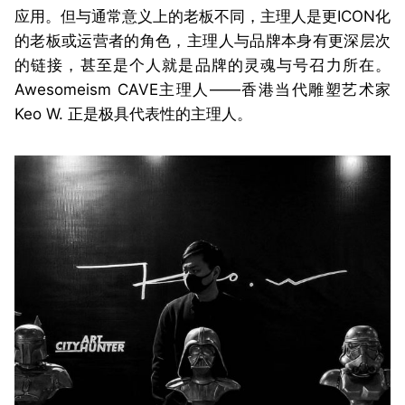
应用。但与通常意义上的老板不同，主理人是更ICON化
的老板或运营者的角色，主理人与品牌本身有更深层次
的链接，甚至是个人就是品牌的灵魂与号召力所在。
Awesomeism CAVE主理人——香港当代雕塑艺术家
Keo W. 正是极具代表性的主理人。