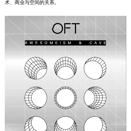
术、商业与空间的关系。