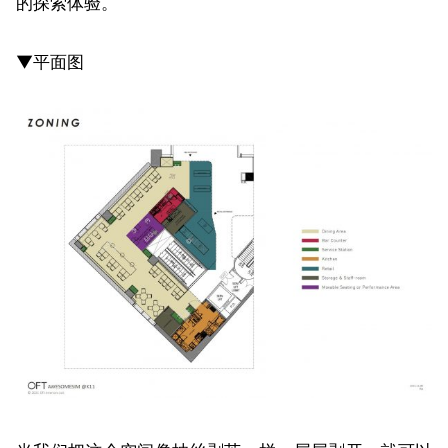
的探索体验。
▼平面图