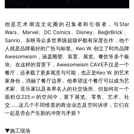
他是艺术潮流文化圈的召集者和引领者，与Star
Wars、Marvel、DC Comics、Disney、Be@rBrick 、
Sanrio、东映等众多世界级超级IP都有深度合作，他个
人就是品牌最好的广告与标签。Keo W. 创立了时尚品牌
Awesomeism，涵盖雕塑、装置、展览、餐饮等多个板
块。
在这样的背景下，Awesomeism CAVE不仅是一个
餐厅，还承载了更多寓意与可能，也正是Keo W. 的艺术
家身份，消融了餐厅边界。
他希望这个餐厅可以成为艺
术家、音乐家以及各界名人的社交场所。但如何在一个
面积仅225㎡的空间中，塞下展览、零售、艺术、社
交……这几个不同维度的商业业态及空间诉求，它们在
一起是否会产生新的冲突与矛盾？
▼施工现场