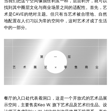
当我们把这个空间像抽丝剥茧一样，层层剥开，就可以
找到其中圈层文化与商业场景之间的适配性。
首先，艺
术是CAVE的绝对主题。但只有当艺术被合理地、自然
地配置在人们习以为常的空间中，这时艺术才成了生活
中的一部分。
餐厅的入口处代表着洞口，这是一个开放式的艺术品展
示空间，主要售卖Keo W. 旗下艺术品及艺术衍生品。
设