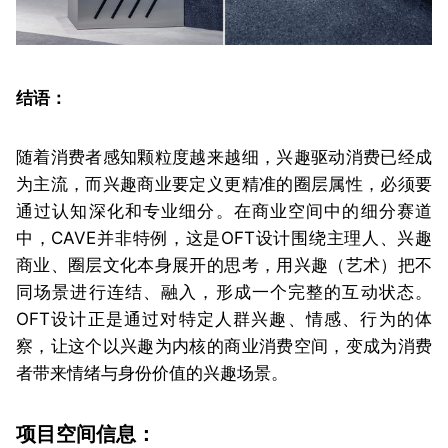
结语：
随着消费者感知颗粒度越来越细，兴趣驱动消费已经成
为主流，而兴趣商业要定义更精准的圈层属性，必须要
通过认知深化和专业细分。在商业空间中的细分赛道
中，CAVE并非特例，这是OFT设计围绕主理人、兴趣
商业、圈层文化本身展开的思考，用兴趣（艺术）把不
同场景进行连结、融入，形成一个完整的互动状态。
OFT设计正是通过对特定人群兴趣、情感、行为的体
察，让这个以兴趣为内核的商业消费空间，变成为消费
者带来情绪与身份价值的兴趣场景。
项目空间信息：