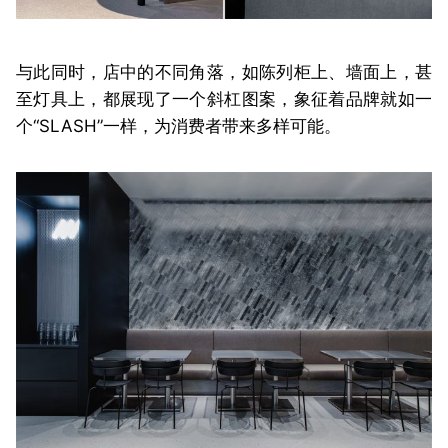
与此同时，店中的不同角落，如陈列柜上、墙面上，甚
至灯具上，都展现了一个斜杠图案，象征着品牌就如一
个“SLASH”一样，为消费者带来多样可能。