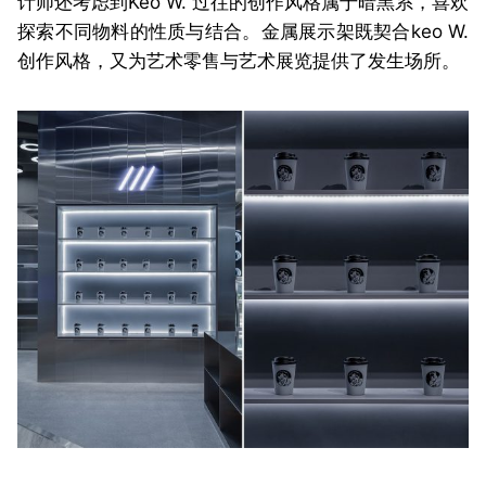
计师还考虑到Keo W. 过往的创作风格属于暗黑系，喜欢
探索不同物料的性质与结合。金属展示架既契合keo W.
创作风格，又为艺术零售与艺术展览提供了发生场所。