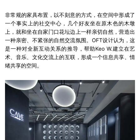
非常规的家具布置，以不刻意的方式，在空间中形成了
一个事实上的社交中心，几个好友坐在原木色的木墩
上，就和坐在自家门口花坛边上一样亲切自然，营造出
一种亲密、不紧张的自然交流氛围。
OFT设计认为，这
是一种对全新互动关系的推导，帮助Keo W.建立在艺
术、音乐、文化交流上的互联，形成一个信息共享、情
绪共享的空间。