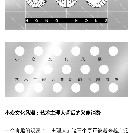
小众文化风潮：艺术主理人背后的兴趣消费
一个有趣的观察：「主理人」这三个字正被越来越广泛