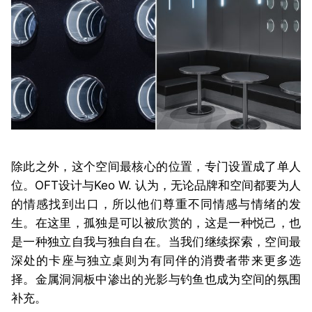
除此之外，这个空间最核心的位置，专门设置成了单人
位。OFT设计与Keo W. 认为，无论品牌和空间都要为人
的情感找到出口，所以他们尊重不同情感与情绪的发
生。在这里，孤独是可以被欣赏的，这是一种悦己，也
是一种独立自我与独自自在。
当我们继续探索，空间最
深处的卡座与独立桌则为有同伴的消费者带来更多选
择。
金属洞洞板中渗出的光影与钓鱼也成为空间的氛围
补充。