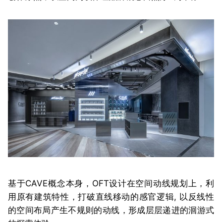
基于CAVE概念本身，OFT设计在空间动线规划上，利
用原有建筑特性，打破直线移动的感官逻辑, 以反线性
的空间布局产生不规则的动线，形成层层递进的洄游式