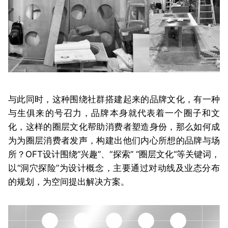
与此同时，这种围绕社群搭建起来的品牌文化，有一种
与生俱来的号召力，品牌本身就代表着一个圈子和文
化，这样的圈层文化帮助消费者塑造身份，那么如何成
为为圈层消费者发声，构建出他们内心所想的品牌与场
所？OFT设计围绕“兴趣”、“探索” “圈层文化“等关键词，
以“洞穴探险”为设计概念，主要通过对动线及业态分布
的规划，为空间提出解决方案。