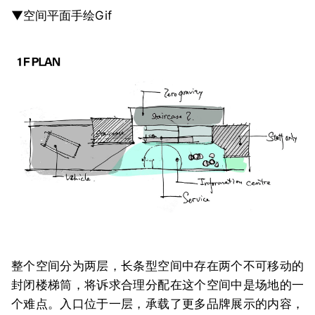
▼空间平面手绘Gif
整个空间分为两层，长条型空间中存在两个不可移动的
封闭楼梯筒，将诉求合理分配在这个空间中是场地的一
个难点。入口位于一层，承载了更多品牌展示的内容，