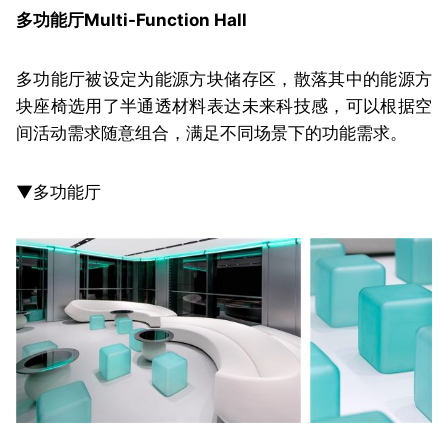
多功能厅Multi-Function Hall
多功能厅被设定为能源方块储存区，散落其中的能源方
块座椅选用了半通透材料表达未来科技感，可以根据空
间活动需求随意组合，满足不同场景下的功能需求。
▼多功能厅