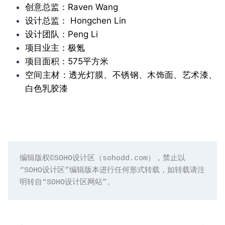
创意总监：Raven Wang
设计总监： Hongchen Lin
设计团队：Peng Li
项目业主：极氪
项目面积：575平方米
空间主材：透光灯膜、不锈钢、木饰面、艺术漆、
白色乳胶漆
编辑版权©️SOHO设计区（sohodd.com），禁止以
“SOHO设计区”编辑版本进行任何形式转载，如转载请注
明转自“SOHO设计区网站”。