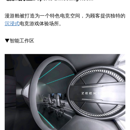
漫游舱被打造为一个特色电竞空间，为顾客提供独特的
沉浸式
电竞游戏体验场所。
▼智能工作区