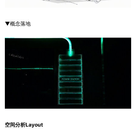
▼概念落地
空间分析Layout