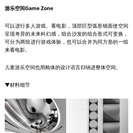
游乐空间Game Zone
可以进行多人游戏、看电影，顶部巨型弧形镜面使空间
呈现奇异的未来科幻感，组合沙发的组合形式可变换，
可分为两组进行游戏体验，也可以合并为同方形的一组
来看电影。
儿童游乐空间也用舱体的设计语言归纳进整体空间。
▼材料细节