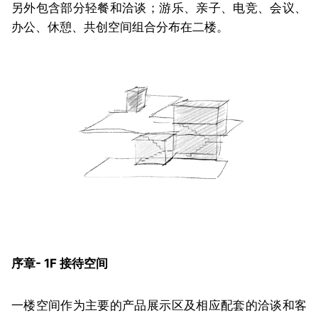
另外包含部分轻餐和洽谈；游乐、亲子、电竞、会议、
办公、休憩、共创空间组合分布在二楼。
序章- 1F 接待空间
一楼空间作为主要的产品展示区及相应配套的洽谈和客