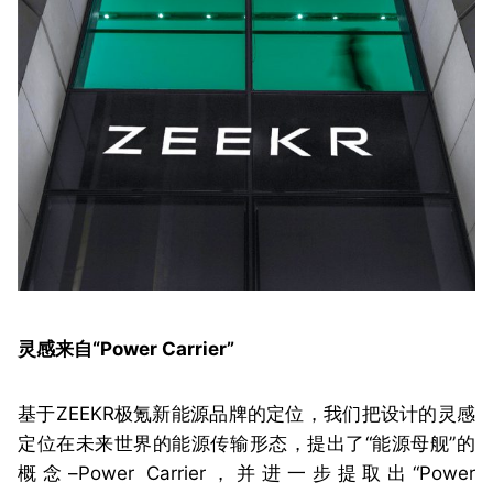
灵感来自“Power Carrier”
基于ZEEKR极氪新能源品牌的定位，我们把设计的灵感
定位在未来世界的能源传输形态，提出了“能源母舰”的
概念–Power Carrier，并进一步提取出“Power