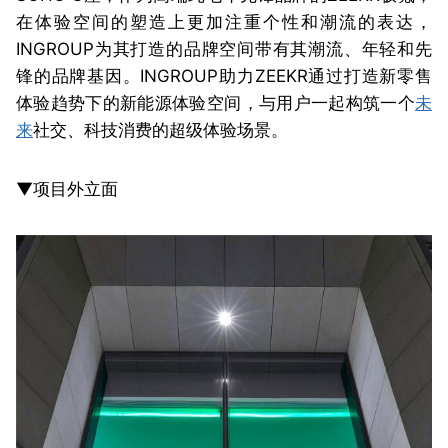
在体验空间的塑造上更加注重个性和潮流的表达，
INGROUP为其打造的品牌空间带有其潮流、年轻和先
锋的品牌基因。INGROUP助力ZEEKR通过打造新零售
体验趋势下的新能源体验空间，与用户一起构筑一个
未
来
社交、科技消费的超级体验场景。
▼项目外立面