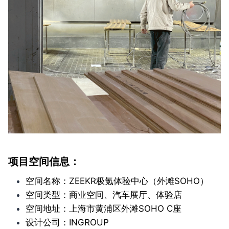
项目空间信息：
空间名称：ZEEKR极氪体验中心（外滩SOHO）
空间类型：商业空间、汽车展厅、体验店
空间地址：上海市黄浦区外滩SOHO C座
设计公司：INGROUP