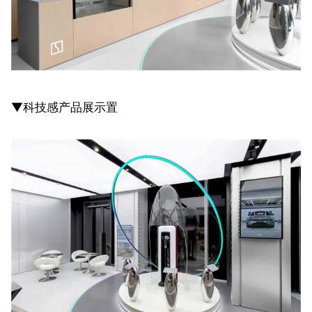
▼科技感产品展示置