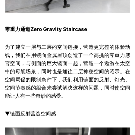
零重力通道Zero Gravity Staircase
为了建立一层与二层的空间链接，营造更完整的体验动
线，我们在用镜面金属屋顶创造了一个高挑的零重力感
官空间，与侧面的巨大镜面一起，营造一个遨游在太空
中的母舰场景，同时也是通往二层神秘空间的昭示。
在
空间局促的限制条件下，我们利用镜面的反射、灯光、
空间节奏感的组合来尝试解决这样的问题，同时使空间
能让人有一些奇妙的感受。
▼镜面反射营造空间感