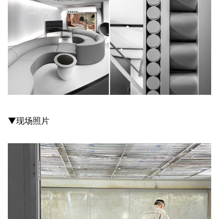
▼现场照片