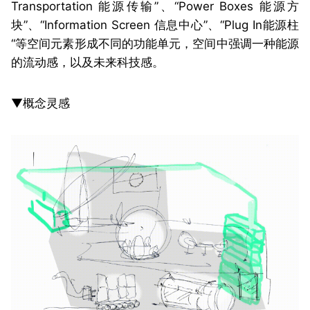
Transportation 能源传输”、“Power Boxes 能源方
块”、“Information Screen 信息中心”、“Plug In能源柱
“等空间元素形成不同的功能单元，空间中强调一种能源
的流动感，以及未来科技感。
▼概念灵感