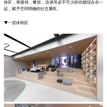
休区，将接待，餐饮，洽谈等必不可少的功能综合在一
起，赋予空间明确的社交属性。
▼一层休闲区