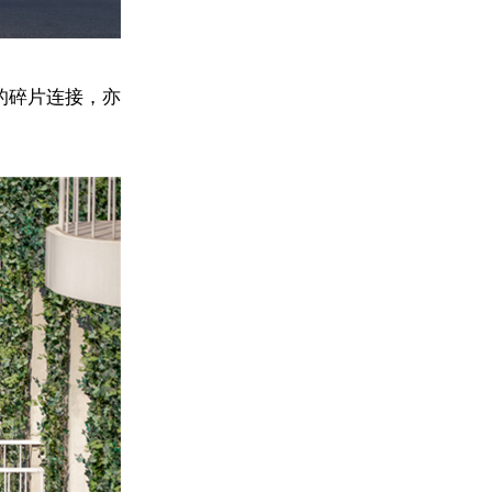
的碎片连接，亦