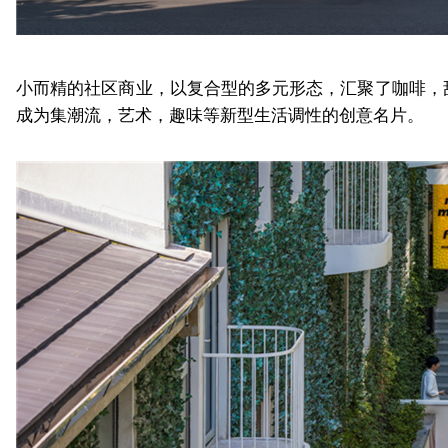
小而精的社区商业，以复合型的多元形态，汇聚了咖啡，
成为集潮流，艺术，趣味等新型生活调性的创意名片。