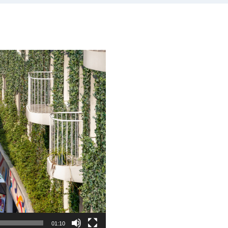
01:10