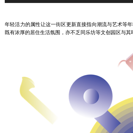
年轻活力的属性让这一街区更新直接指向潮流与艺术等年
既有浓厚的居住生活氛围，亦不乏同乐坊等文创园区与其