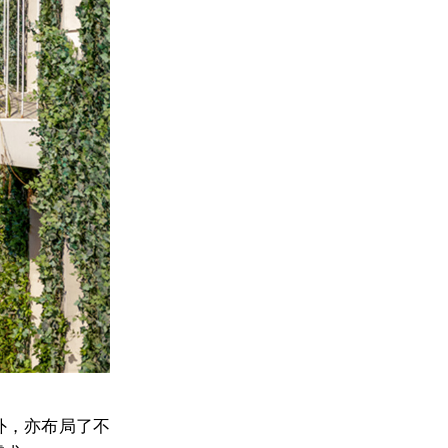
外，亦布局了不