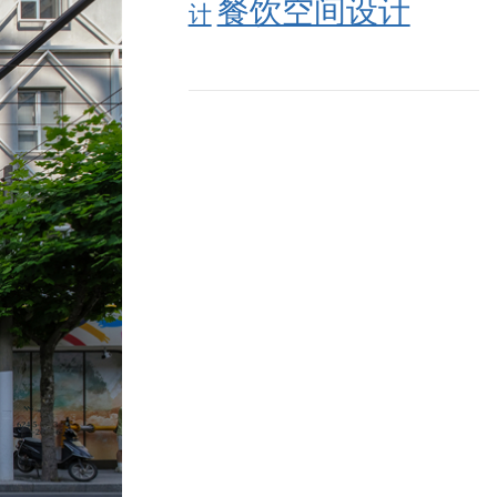
餐饮空间设计
计