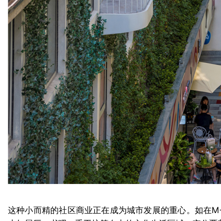
这种小而精的社区商业正在成为城市发展的重心。如在M