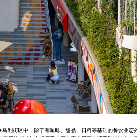
+马利街区中，除了有咖啡、甜品、日料等基础的餐饮业态