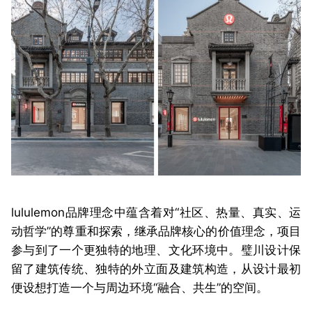
lululemon品牌理念中蕴含着对“社区、热量、真实、运
动哲学”的尊重和探索，继承品牌核心的价值理念，项目
参与到了一个更独特的地理、文化环境中。璧川设计保
留了建筑传统、独特的外立面及建筑构造，从设计最初
便设想打造一个与周边环境“融合、共生”的空间。