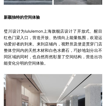
新颖独特的空间体验
璧川设计为lululemon上海旗舰店设计了开放式、醒目
红色门梁入口，营造开放、热情向上能量氛围，欢迎运
动爱好者的到来。来到店铺内，视野所及便是贯穿门店
整体空间内的天然木材和白色水磨石，巧妙地划分出不
同区域的同时，也自然而然彰显了空间结构，营造出功
能变化分明的空间体验。