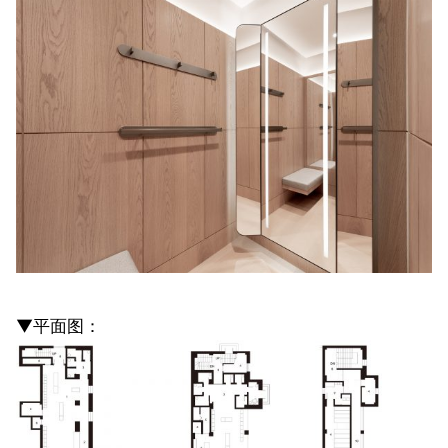
▼平面图：