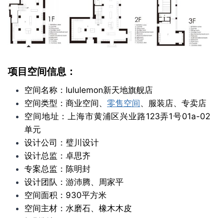
项目空间信息：
空间名称：lululemon新天地旗舰店
空间类型：商业空间、
零售空间
、服装店、专卖店
空间地址：上海市黄浦区兴业路123弄1号01a-02
单元
设计公司：璧川设计
设计总监：卓思齐
专案总监：陈明封
设计团队：游沛腾、周家平
空间面积：930平方米
空间主材：水磨石、橡木木皮