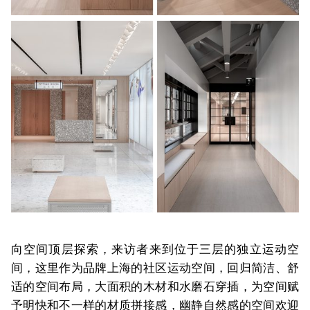
向空间顶层探索，来访者来到位于三层的独立运动空
间，这里作为品牌上海的社区运动空间，回归简洁、舒
适的空间布局，大面积的木材和水磨石穿插，为空间赋
予明快和不一样的材质拼接感，幽静自然感的空间欢迎