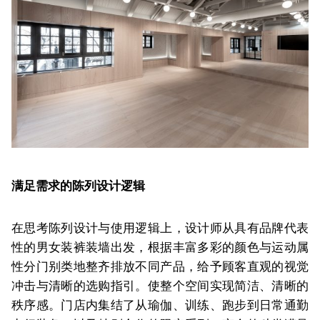
满足需求的陈列设计逻辑
在思考陈列设计与使用逻辑上，设计师从具有品牌代表
性的男女装裤装墙出发，根据丰富多彩的颜色与运动属
性分门别类地整齐排放不同产品，给予顾客直观的视觉
冲击与清晰的选购指引。使整个空间实现简洁、清晰的
秩序感。门店内集结了从瑜伽、训练、跑步到日常通勤