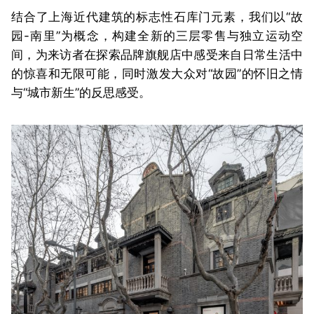
结合了上海近代建筑的标志性石库门元素，我们以“故
园-南里”为概念，构建全新的三层零售与独立运动空
间，为来访者在探索品牌旗舰店中感受来自日常生活中
的惊喜和无限可能，同时激发大众对“故园”的怀旧之情
与“城市新生”的反思感受。