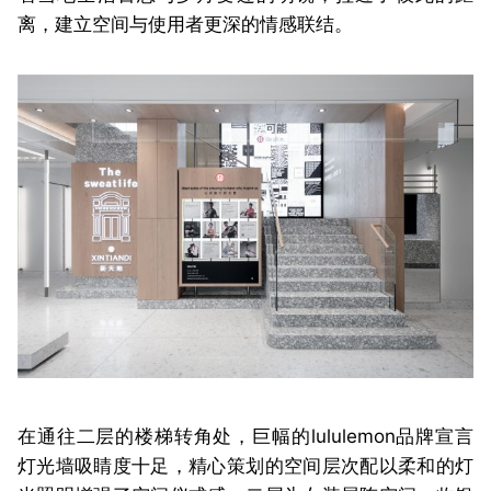
离，建立空间与使用者更深的情感联结。
在通往二层的楼梯转角处，巨幅的lululemon品牌宣言
灯光墙吸睛度十足，精心策划的空间层次配以柔和的灯