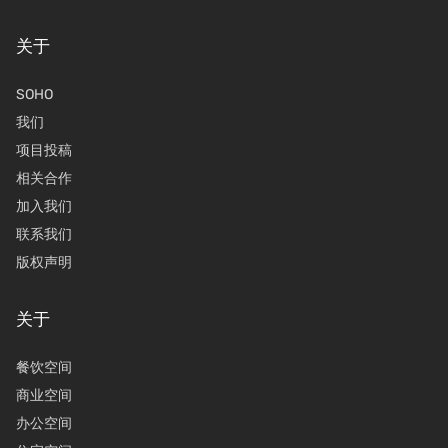
关于
SOHO
我们
项目投稿
相关合作
加入我们
联系我们
版权声明
关于
餐饮空间
商业空间
办公空间