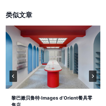
类似文章
黎巴嫩贝鲁特·Images d’Orient餐具零
售店