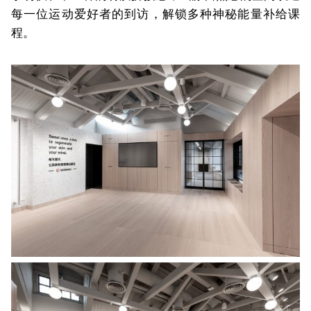
每一位运动爱好者的到访，解锁多种神秘能量补给课
程。