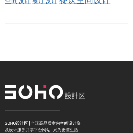
空间设计
餐厅设计
SOHO设计区 | 全球高品质室内空间设计资
及设计服务共享平台网站 | 只为更懂生活