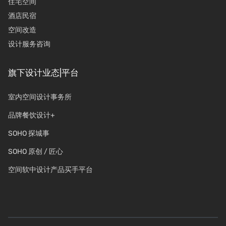
住宅空间
酒店民宿
空间改造
设计服务咨询
旗下设计业态|平台
室内空间设计事务所
品牌餐饮设计+
SOHO 探城事
SOHO 原创 / 匠心
空间软中设计产品买手平台