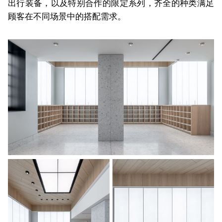
出行装备，以及特别合作的限定系列，齐全的种类满足
顾客在不同场景中的搭配需求。