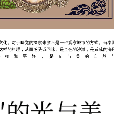
文化。对于味觉的探索未尝不是一种观察城市的方式。当泰
这样的料理，从而感受或回味。是金色的沙滩，是咸咸的海
平衡和平静，是光与美的自然