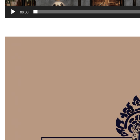
00:00