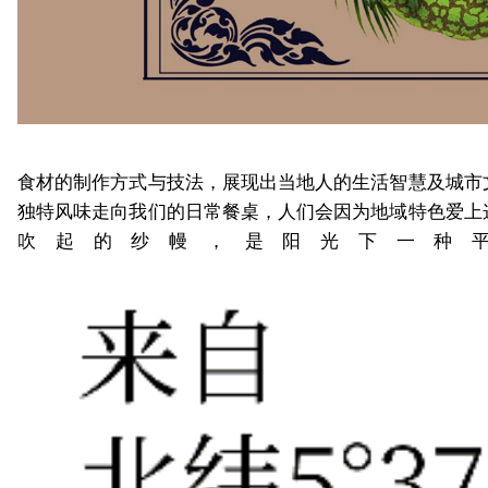
食材的制作方式与技法，展现出当地人的生活智慧及城市
独特风味走向我们的日常餐桌，人们会因为地域特色爱上
吹起的纱幔，是阳光下一种