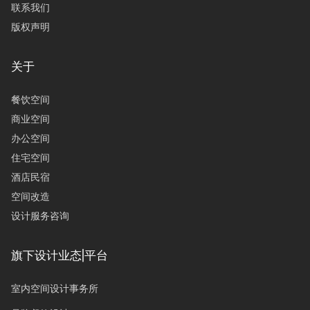
联系我们
版权声明
关于
餐饮空间
商业空间
办公空间
住宅空间
酒店民宿
空间改造
设计服务咨询
旗下设计业态|平台
室内空间设计事务所