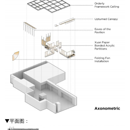
▼平面图：