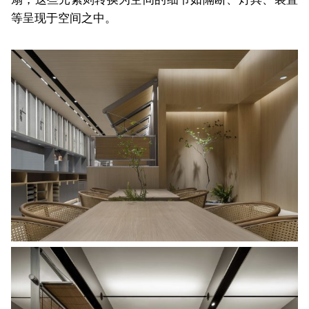
等呈现于空间之中。