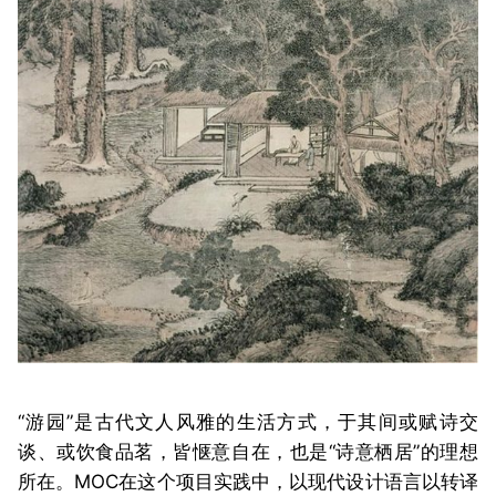
“游园”是古代文人风雅的生活方式，于其间或赋诗交
谈、或饮食品茗，皆惬意自在，也是“诗意栖居”的理想
所在。MOC在这个项目实践中，以现代设计语言以转译