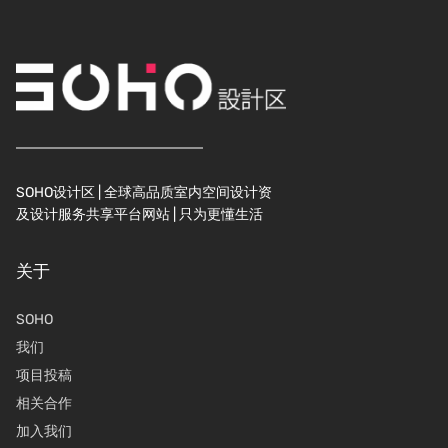
SOHO设计区 | 全球高品质室内空间设计资
及设计服务共享平台网站 | 只为更懂生活
关于
SOHO
我们
项目投稿
相关合作
加入我们