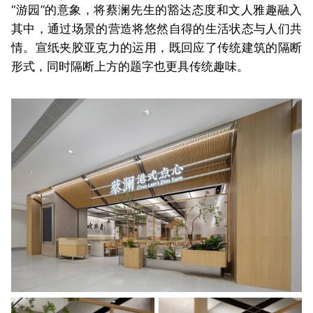
“游园”的意象，将蔡澜先生的豁达态度和文人雅趣融入
其中，通过场景的营造将悠然自得的生活状态与人们共
情。宣纸夹胶亚克力的运用，既回应了传统建筑的隔断
形式，同时隔断上方的题字也更具传统趣味。