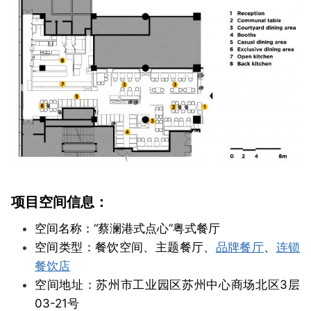
项目空间信息：
空间名称：“蔡澜港式点心”粤式餐厅
空间类型：餐饮空间、主题餐厅、
品牌餐厅
、
连锁
餐饮店
空间地址：苏州市工业园区苏州中心商场北区3层
03-21号