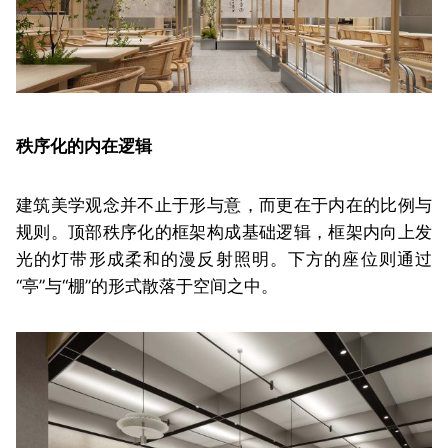
秩序化的内在逻辑
建筑美学观念并不止于形与意，而更在于内在的比例与
规则。顶部秩序化的框架构成基础逻辑，框架内向上发
光的灯带形成柔和的漫反射照明。下方的座位则通过
“亭”与“棚”的形式散落于空间之中。