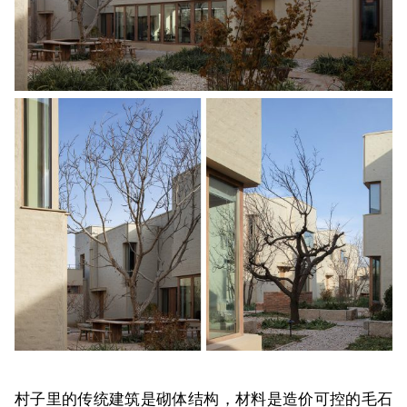
村子里的传统建筑是砌体结构，材料是造价可控的毛石