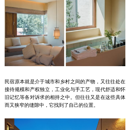
民宿原本就是介于城市和乡村之间的产物，又往往处在
接待规模和产权独立，工业化与手工艺，现代舒适和怀
旧记忆等各对诉求的相持之中。但往往又是在这些具体
而又狭窄的缝隙中，它找到了自己的位置。