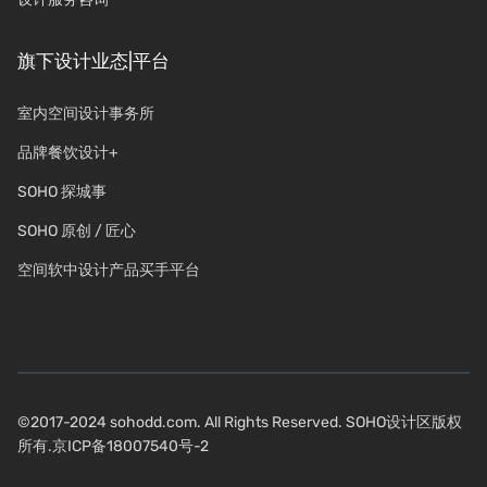
旗下设计业态|平台
室内空间设计事务所
品牌餐饮设计+
SOHO 探城事
SOHO 原创 / 匠心
空间软中设计产品买手平台
©2017-2024 sohodd.com. All Rights Reserved. SOHO设计区版权
所有.
京ICP备18007540号-2