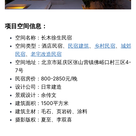
项目空间信息：
空间名称：长木徐生民宿
空间类型：酒店民宿、
民宿建筑
、
乡村民宿
、
城郊
民宿
、
老宅改造民宿
空间地址：北京市延庆区张山营镇佛峪口村三区4-
7号
民宿房价：800-2850元/晚
设计公司：日常建造
景观设计：余传文
建筑面积：1500平方米
建筑主材：毛石、页岩砖、涂料
摄影版权：夏至、李双喜