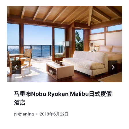
马里布Nobu Ryokan Malibu日式度假
酒店
作者
anjing
2018年6月22日