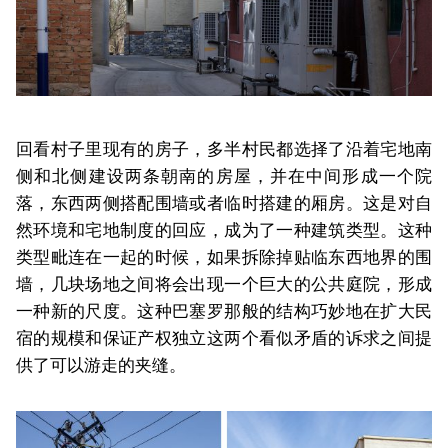
回看村子里现有的房子，多半村民都选择了沿着宅地南
侧和北侧建设两条朝南的房屋，并在中间形成一个院
落，东西两侧搭配围墙或者临时搭建的厢房。这是对自
然环境和宅地制度的回应，成为了一种建筑类型。这种
类型毗连在一起的时候，如果拆除掉贴临东西地界的围
墙，几块场地之间将会出现一个巨大的公共庭院，形成
一种新的尺度。这种巴塞罗那般的结构巧妙地在扩大民
宿的规模和保证产权独立这两个看似矛盾的诉求之间提
供了可以游走的夹缝。