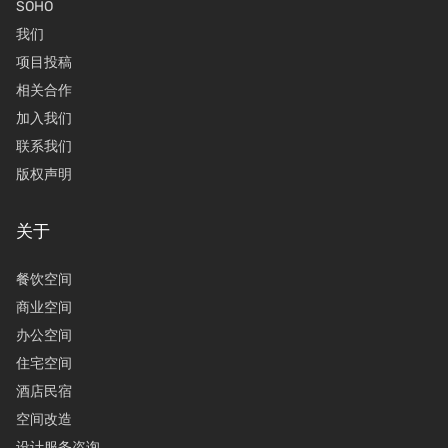
SOHO
我们
项目投稿
相关合作
加入我们
联系我们
版权声明
关于
餐饮空间
商业空间
办公空间
住宅空间
酒店民宿
空间改造
设计服务咨询