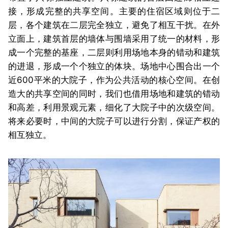
接，形成完整的共享空间。主要的住宿区域则位于二
层，各个建筑在二层完全独立，避免了相互干扰。在外
立面上，建筑首层的墙体与围墙采用了统一的材料，形
成一个完整的基座，二层则利用场地本身的错动和建筑
的进退，形成一个个独立的体块。场地中心围合出一个
近600平米的大院子，作为公共活动的核心空间。在创
造大的共享空间的同时，我们也借用场地和建筑的错动
和高差，利用景观元素，细化了大院子中的次级空间。
将来必要时，中间的大院子可以进行分割，保证产权的
相互独立。