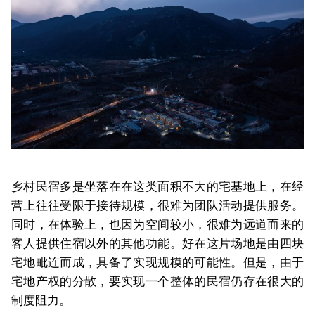
乡村民宿多是坐落在在这类面积不大的宅基地上，在经
营上往往受限于接待规模，很难为团队活动提供服务。
同时，在体验上，也因为空间较小，很难为远道而来的
客人提供住宿以外的其他功能。好在这片场地是由四块
宅地毗连而成，具备了实现规模的可能性。但是，由于
宅地产权的分散，要实现一个整体的民宿仍存在很大的
制度阻力。