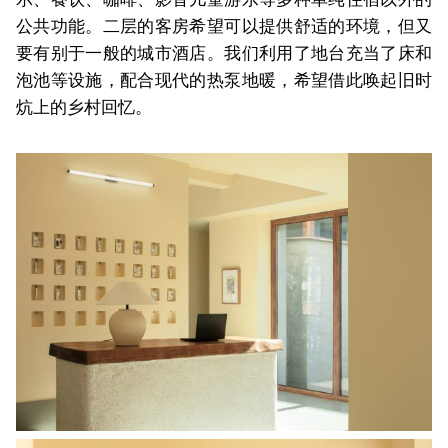
公共功能。二层的客房希望可以提供舒适的环境，但又
要有别于一般的城市酒店。我们利用了地台充当了床和
泡池等设施，配合现代的热泵地暖，希望借此唤起旧时
炕上的乡村回忆。