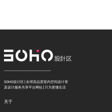
SOHO设计区 | 全球高品质室内空间设计资
及设计服务共享平台网站 | 只为更懂生活
关于