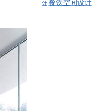
餐饮空间设计
计