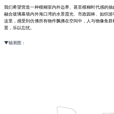
我们希望营造一种模糊室内外边界、甚至模糊时代感的抽
融合玻璃幕墙内外海口湾的水景霞光、市政园林、如织游
这里，感受到仿佛所有物件飘拂在空间中，人与物像鱼群
置，乐以忘忧。
▼轴测图：