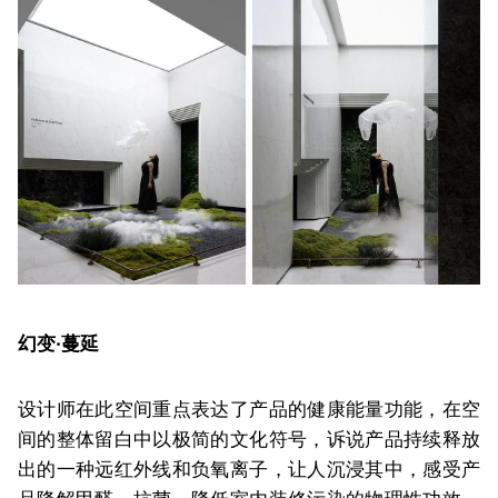
幻变·蔓延
设计师在此空间重点表达了产品的健康能量功能，在空
间的整体留白中以极简的文化符号，诉说产品持续释放
出的一种远红外线和负氧离子，让人沉浸其中，感受产