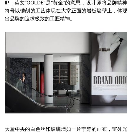
IP，英文”GOLDE”是“黄金”的意思，设计师将品牌精神
符号以镂刻的工艺体现在大堂正面的岩板墙壁上，体现
出品牌的追求极致的工匠精神。
大堂中央的白色丝印玻璃墙如一片宁静的画布，窗外光