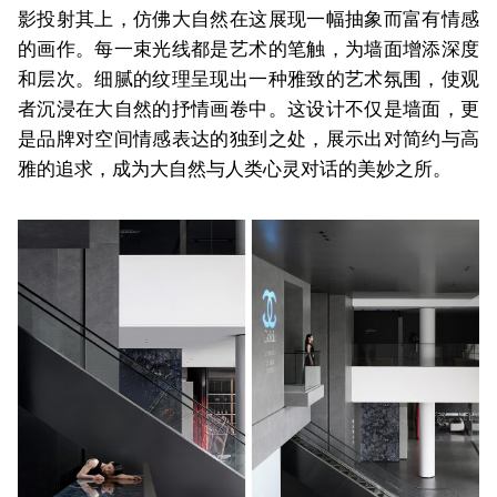
影投射其上，仿佛大自然在这展现一幅抽象而富有情感
的画作。每一束光线都是艺术的笔触，为墙面增添深度
和层次。细腻的纹理呈现出一种雅致的艺术氛围，使观
者沉浸在大自然的抒情画卷中。这设计不仅是墙面，更
是品牌对空间情感表达的独到之处，展示出对简约与高
雅的追求，成为大自然与人类心灵对话的美妙之所。