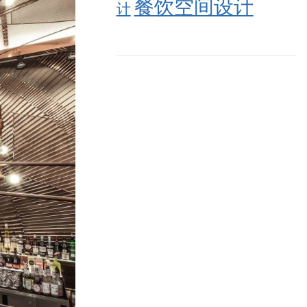
餐饮空间设计
计