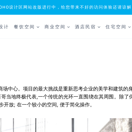
SOHO设计区网站改版进行中，给您带来不好的访问体验还请谅解
设计
餐饮空间
商业空间
酒店民宿
住宅空间
商场中心。项目的最大挑战是重新思考企业的美学和建筑的身
西哥当地终极代表,一个传统的光环一直围绕在其周围。除了
步开放; 在一个较小的空间, 便于简化操作。