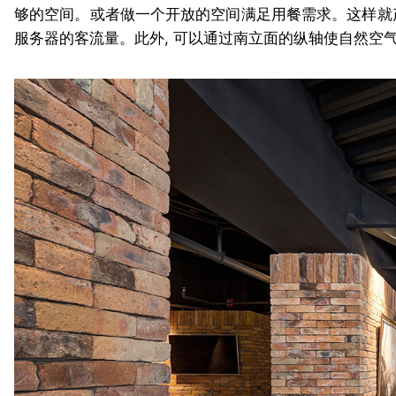
够的空间。或者做一个开放的空间满足用餐需求。这样就产
服务器的客流量。此外, 可以通过南立面的纵轴使自然空