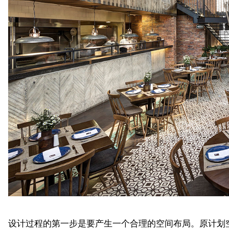
设计过程的第一步是要产生一个合理的空间布局。原计划空