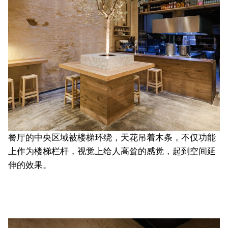
餐厅的中央区域被楼梯环绕，天花吊着木条，不仅功能
上作为楼梯栏杆，视觉上给人高耸的感觉，起到空间延
伸的效果。