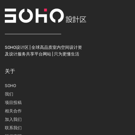
SOHO设计区 | 全球高品质室内空间设计资
及设计服务共享平台网站 | 只为更懂生活
关于
SOHO
我们
项目投稿
相关合作
加入我们
联系我们