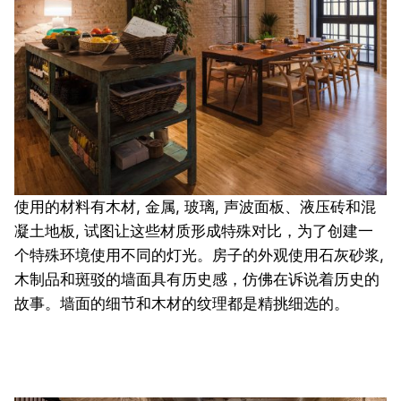
使用的材料有木材, 金属, 玻璃, 声波面板、液压砖和混
凝土地板, 试图让这些材质形成特殊对比，为了创建一
个特殊环境使用不同的灯光。房子的外观使用石灰砂浆,
木制品和斑驳的墙面具有历史感，仿佛在诉说着历史的
故事。墙面的细节和木材的纹理都是精挑细选的。