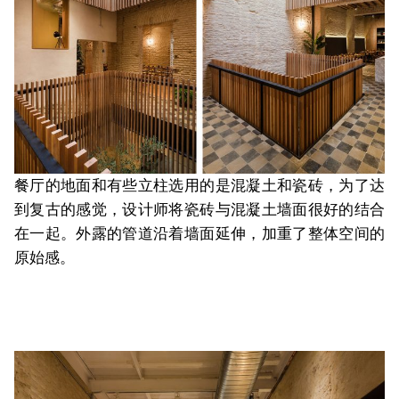
餐厅的地面和有些立柱选用的是混凝土和瓷砖，为了达
到复古的感觉，设计师将瓷砖与混凝土墙面很好的结合
在一起。外露的管道沿着墙面延伸，加重了整体空间的
原始感。