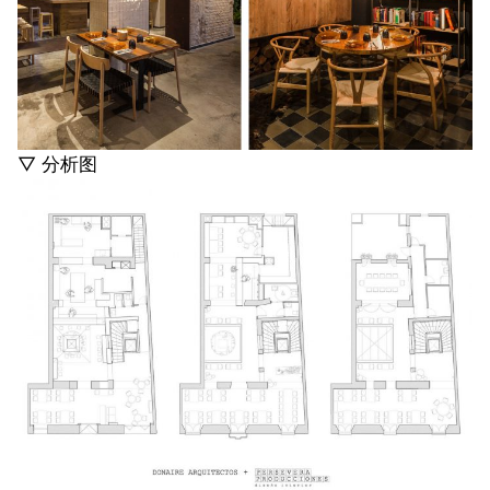
▽ 分析图