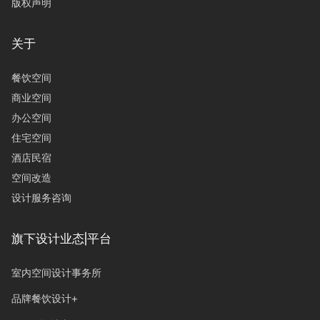
版权声明
关于
餐饮空间
商业空间
办公空间
住宅空间
酒店民宿
空间改造
设计服务咨询
旗下设计业态|平台
室内空间设计事务所
品牌餐饮设计+