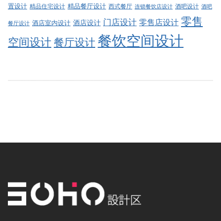
精品餐厅设计
置设计
西式餐厅
酒吧设计
精品住宅设计
酒吧
连锁餐饮店设计
零售
门店设计
零售店设计
酒店设计
酒店室内设计
餐厅设计
餐饮空间设计
空间设计
餐厅设计