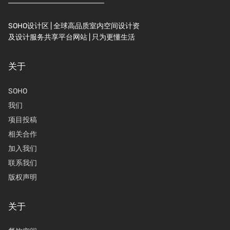
SOHO设计区 | 全球高品质室内空间设计资
及设计服务共享平台网站 | 只为更懂生活
关于
SOHO
我们
项目投稿
相关合作
加入我们
联系我们
版权声明
关于