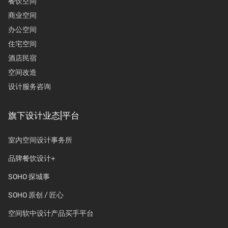
餐饮空间
商业空间
办公空间
住宅空间
酒店民宿
空间改造
设计服务咨询
旗下设计业态|平台
室内空间设计事务所
品牌餐饮设计+
SOHO 探城事
SOHO 原创 / 匠心
空间软中设计产品买手平台