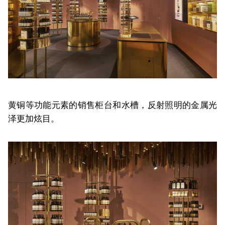
黄铜等功能元素的销售柜台和水槽，反射照明的金属光
泽更加炫目。