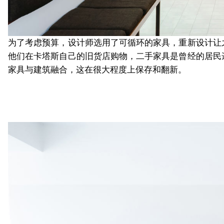
为了考虑预算，设计师选用了可循环的家具，重新设计让
他们在卡塔斯自己的旧货店购物，二手家具是曾经的居民
家具与建筑融合，这在很大程度上保存和翻新。