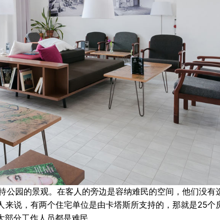
特公园的景观。
在客人的旁边是容纳难民的空间，他们没有
人来说，有两个住宅单位是由卡塔斯所支持的，那就是25个
大部分工作人员都是难民。