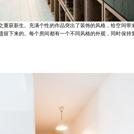
之重获新生。充满个性的作品突出了装饰的风格，给空间带
遗留下来的。每个房间都有一个不同风格的外观，同时保持