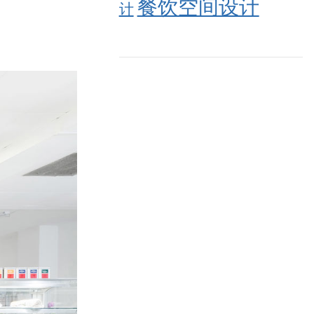
餐饮空间设计
计