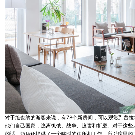
对于维也纳的游客来说，有78个新房间，可以观赏到普拉
他们自己国家，逃离饥饿、战争、迫害和折磨。
对于这些
的话，酒店还提供了一个临时的住所和工作，所以这里的