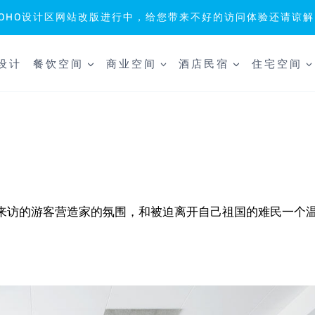
SOHO设计区网站改版进行中，给您带来不好的访问体验还请谅解
设计
餐饮空间
商业空间
酒店民宿
住宅空间
来访的游客营造家的氛围，和被迫离开自己祖国的难民一个