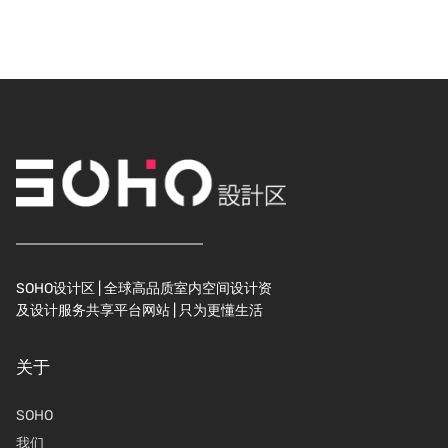
SOHO设计区 | 全球高品质室内空间设计资
及设计服务共享平台网站 | 只为更懂生活
关于
SOHO
我们