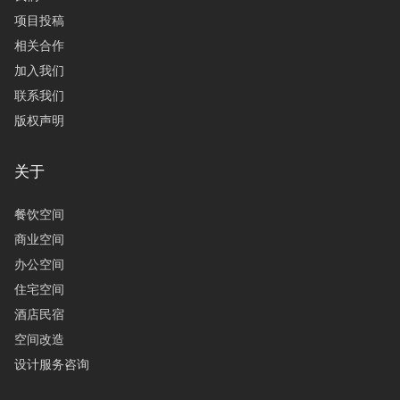
项目投稿
相关合作
加入我们
联系我们
版权声明
关于
餐饮空间
商业空间
办公空间
住宅空间
酒店民宿
空间改造
设计服务咨询