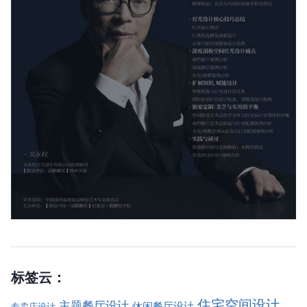
标签云：
住宅空间设计
主题餐厅设计
休闲餐厅设计
专卖店设计