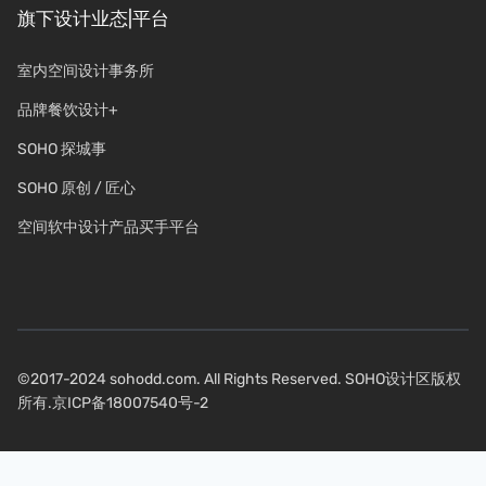
旗下设计业态|平台
室内空间设计事务所
品牌餐饮设计+
SOHO 探城事
SOHO 原创 / 匠心
空间软中设计产品买手平台
©2017-2024 sohodd.com. All Rights Reserved. SOHO设计区版权
所有.
京ICP备18007540号-2
关注我们：