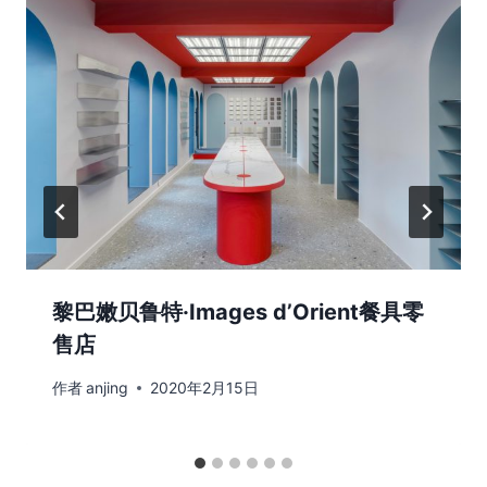
黎巴嫩贝鲁特·Images d’Orient餐具零
售店
作者
anjing
2020年2月15日