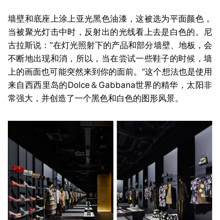
墙壁和底座上涂上亚光黑色油漆，这被选为平面颜色，
当被聚光灯击中时，反射出的光线看上去是白色的。尼
古拉斯说：“在灯光照射下的产品和部分墙壁、地板，会
不断地出现和消，所以，当在尝试一些鞋子的时候，墙
上的画面也可能突然来到你的面前。”这个想法也是使用
来自西西里岛的Dolce＆Gabbana世界的精华，太阳非
常强大，并创造了一个黑色和白色的图形风景。