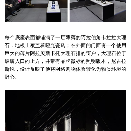
每个底座表面都铺满了一层薄薄的阿拉伯角卡拉拉大理
石，地板上覆盖着哑光瓷砖；在外面的门面有一个使用
巨大的薄片阿拉贝斯卡托大理石排的窗户，大理石位于
玻璃入口的上方，并带有品牌徽标的照明版本，尼古拉
斯说，设计反映了他将网络购物体验转化为物质环境的
野心。