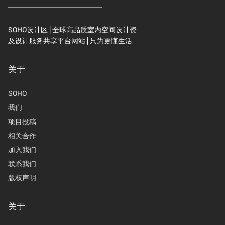
SOHO设计区 | 全球高品质室内空间设计资
及设计服务共享平台网站 | 只为更懂生活
关于
SOHO
我们
项目投稿
相关合作
加入我们
联系我们
版权声明
关于