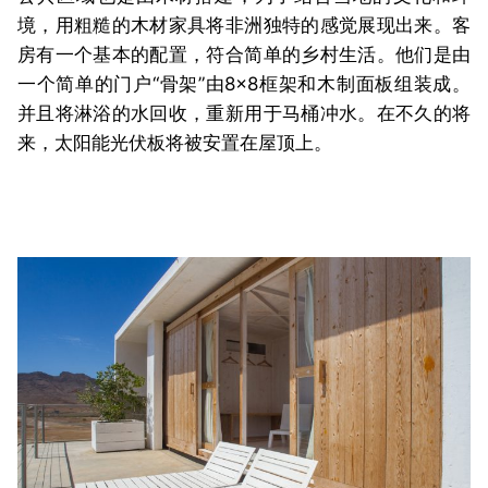
境，用粗糙的木材家具将非洲独特的感觉展现出来。客
房有一个基本的配置，符合简单的乡村生活。他们是由
一个简单的门户“骨架”由8×8框架和木制面板组装成。
并且将淋浴的水回收，重新用于马桶冲水。在不久的将
来，太阳能光伏板将被安置在屋顶上。