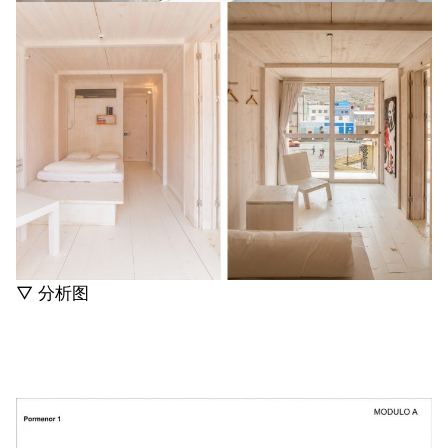
▽ 分析图