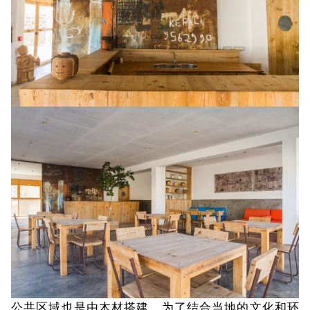
公共区域也是由木材搭建，为了结合当地的文化和环