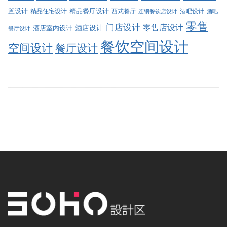
精品餐厅设计
置设计
西式餐厅
酒吧设计
精品住宅设计
酒吧
连锁餐饮店设计
零售
门店设计
零售店设计
酒店设计
酒店室内设计
餐厅设计
餐饮空间设计
空间设计
餐厅设计