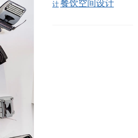
餐饮空间设计
计