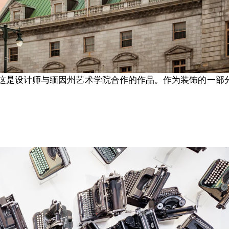
这是设计师与缅因州艺术学院合作的作品。作为装饰的一部