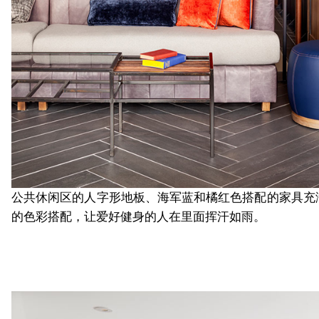
公共休闲区的人字形地板、海军蓝和橘红色搭配的家具充
的色彩搭配，让爱好健身的人在里面挥汗如雨。