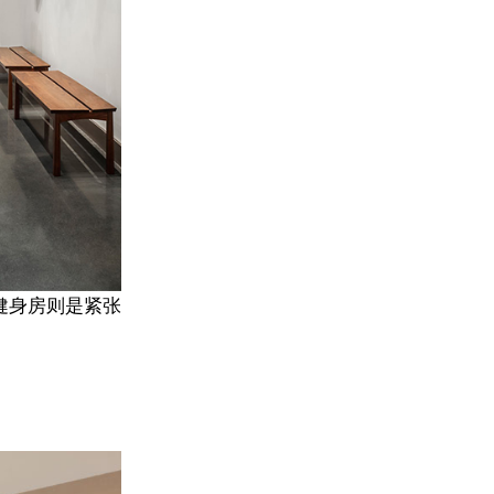
健身房则是紧张