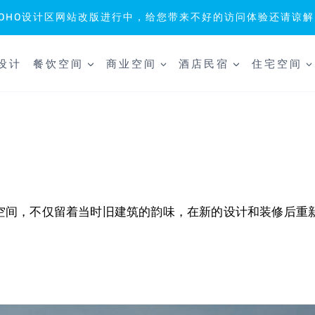
SOHO设计区网站改版进行中，给您带来不好的访问体验还请谅解
设计
餐饮空间
商业空间
酒店民宿
住宅空间
共空间，不仅留着当时旧建筑的韵味，在新的设计和装修后重