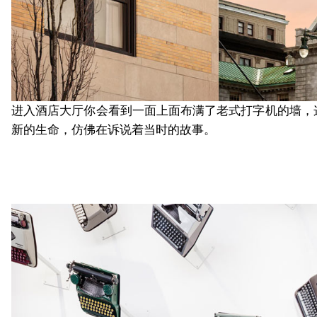
进入酒店大厅你会看到一面上面布满了老式打字机的墙，
新的生命，仿佛在诉说着当时的故事。