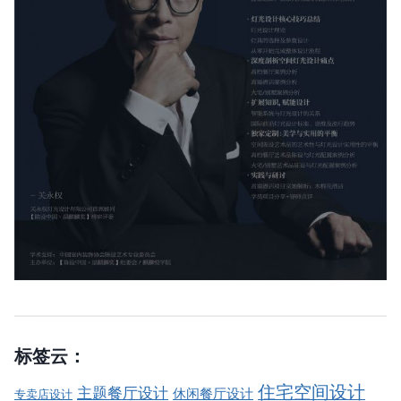
标签云：
住宅空间设计
主题餐厅设计
休闲餐厅设计
专卖店设计