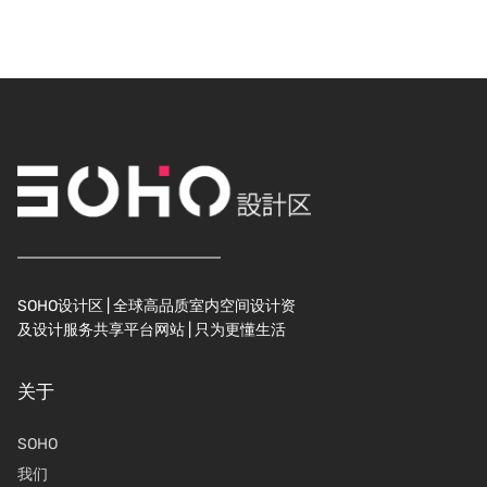
SOHO设计区 | 全球高品质室内空间设计资
及设计服务共享平台网站 | 只为更懂生活
关于
SOHO
我们