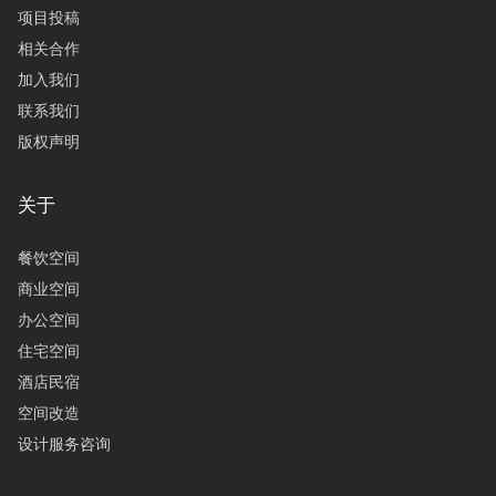
项目投稿
相关合作
加入我们
联系我们
版权声明
关于
餐饮空间
商业空间
办公空间
住宅空间
酒店民宿
空间改造
设计服务咨询