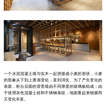
一个水泥混凝土墙与实木一起拼接成小麦的形状，小麦
的形象从下到上逐渐变化，直到消失。为了产生变化的
表面，柜台后面的背景墙由不同厚度的玻璃板组成；由
于使用灰色混凝土砖和不锈钢条纹，地面看起来细腻而
又变化丰富。