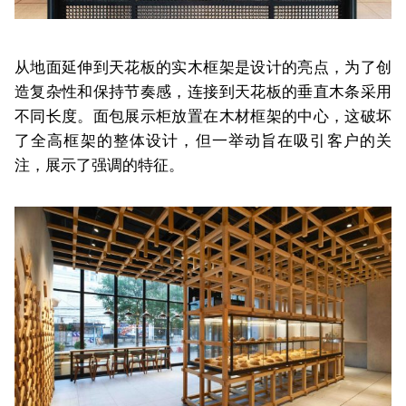
从地面延伸到天花板的实木框架是设计的亮点，为了创
造复杂性和保持节奏感，连接到天花板的垂直木条采用
不同长度。面包展示柜放置在木材框架的中心，这破坏
了全高框架的整体设计，但一举动旨在吸引客户的关
注，展示了强调的特征。