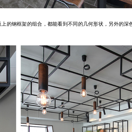
板上的钢框架的组合，都能看到不同的几何形状，另外的深