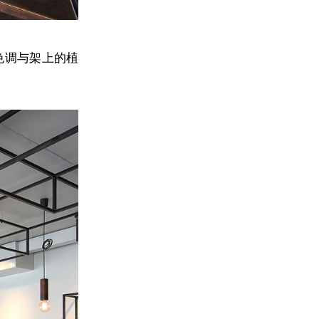
色调与架上的植