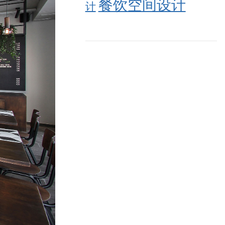
餐饮空间设计
计