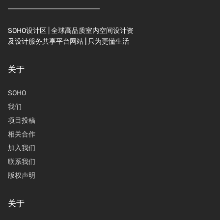
SOHO设计区 | 全球高品质室内空间设计资
及设计服务共享平台网站 | 只为更懂生活
关于
SOHO
我们
项目投稿
相关合作
加入我们
联系我们
版权声明
关于