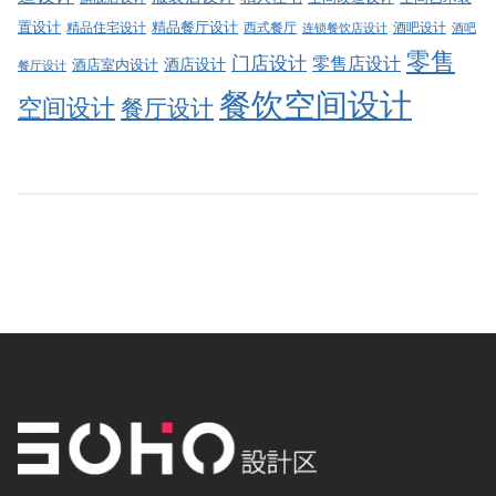
精品餐厅设计
置设计
西式餐厅
酒吧设计
精品住宅设计
酒吧
连锁餐饮店设计
零售
门店设计
零售店设计
酒店设计
酒店室内设计
餐厅设计
餐饮空间设计
空间设计
餐厅设计