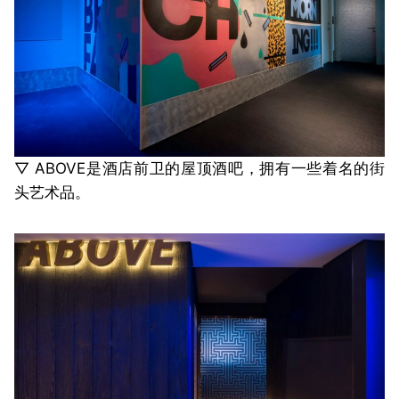
▽ ABOVE是酒店前卫的屋顶酒吧，拥有一些着名的街
头艺术品。