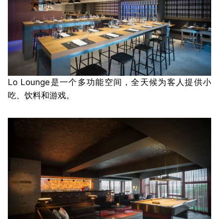
Lo Lounge是一个多功能空间，全天候为客人提供小
吃、饮料和游戏。