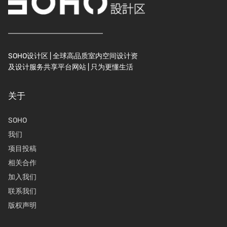
SOHO设计区 | 全球高品质室内空间设计资
及设计服务共享平台网站 | 只为更懂生活
关于
SOHO
我们
项目投稿
相关合作
加入我们
联系我们
版权声明