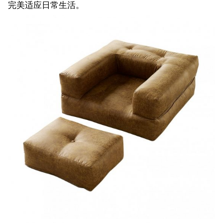
完美适应日常生活。