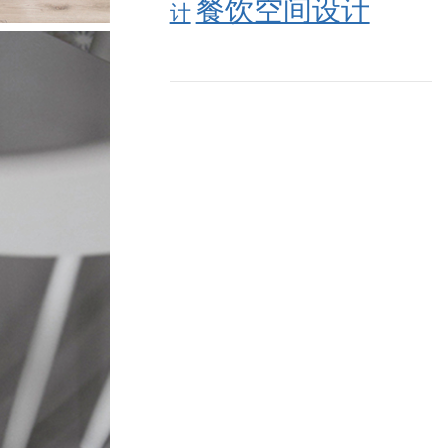
餐饮空间设计
计