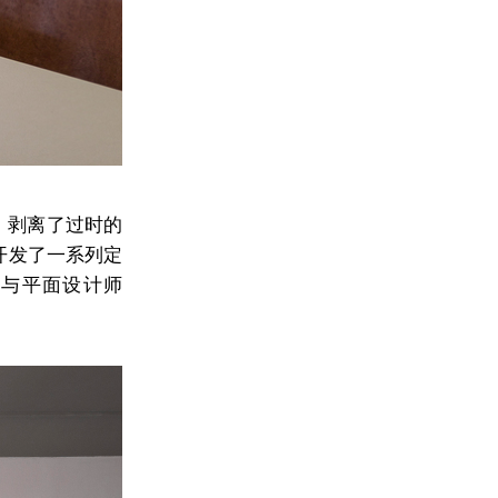
展。剥离了过时的
目开发了一系列定
，与平面设计师