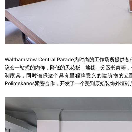
Walthamstow Central Parade为时尚的
议会一站式的内饰，降低的天花板，地毯，分区书桌等，创造
制家具，同时确保这个具有里程碑意义的建筑物的立
Polimekanos紧密合作，开发了一个受到原始装饰外墙