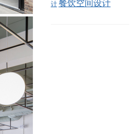
餐饮空间设计
计