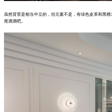
虽然背景是相当中立的，但元素不是，有绿色皮革和黑檀
尾酒酒吧。