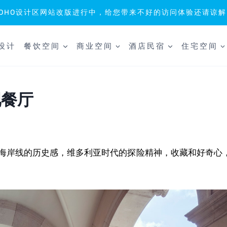
SOHO设计区网站改版进行中，给您带来不好的访问体验还请谅解
设计
餐饮空间
商业空间
酒店民宿
住宅空间
吧餐厅
海岸线的历史感，维多利亚时代的探险精神，收藏和好奇心