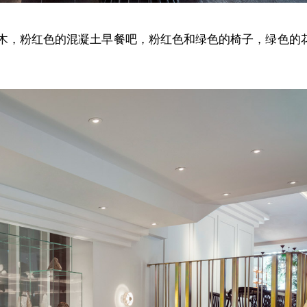
木，粉红色的混凝土早餐吧，粉红色和绿色的椅子，绿色的