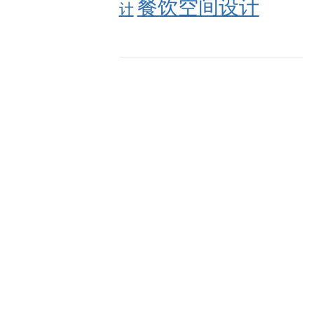
餐饮空间设计
计