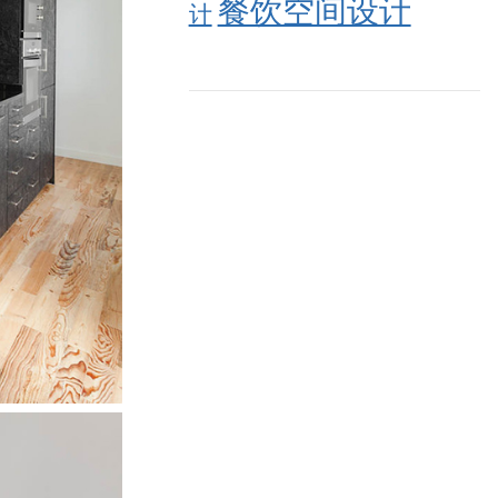
餐饮空间设计
计