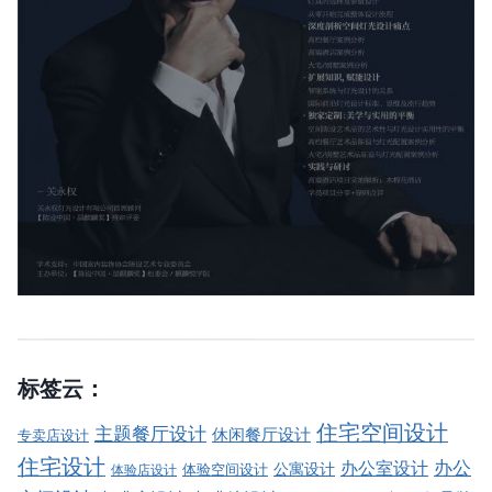
标签云：
住宅空间设计
主题餐厅设计
休闲餐厅设计
专卖店设计
住宅设计
办公室设计
办公
公寓设计
体验店设计
体验空间设计