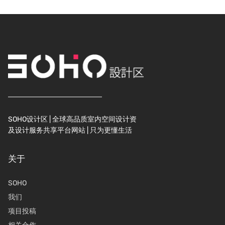
SOHO设计区 | 全球高品质室内空间设计资
及设计服务共享平台网站 | 只为更懂生活
关于
SOHO
我们
项目投稿