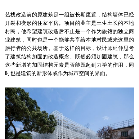
艺栈改造前的原建筑是一组被长期废置，结构墙体已经
开裂和变形的住家平房。项目的业主是土生土长的本地
村民，他希望建筑改造后不止是一个作为旅馆的独立商
业建筑，同时也是一个能够共享给本地村民或来这里的
旅行者的公共场所。基于这样的目标，设计师延伸思考
了建筑结构加固的改造概念。既然必须加固建筑，那么
这些新增的加固结构元素是否能既起到力学的作用，同
时也是建筑的新形体或作为城市空间的界面。