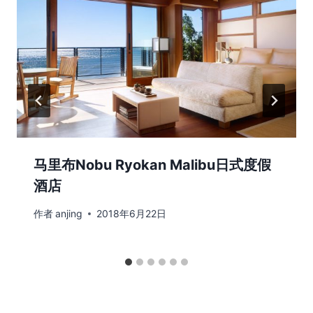
马里布Nobu Ryokan Malibu日式度假
酒店
作者
anjing
2018年6月22日