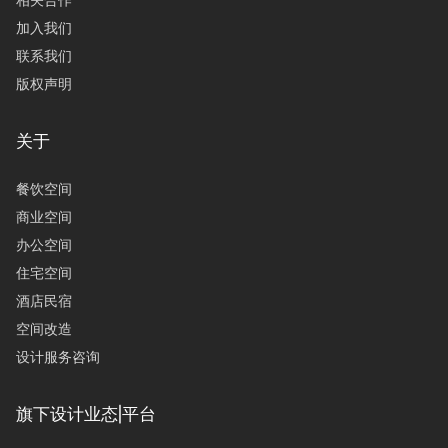
相关合作
加入我们
联系我们
版权声明
关于
餐饮空间
商业空间
办公空间
住宅空间
酒店民宿
空间改造
设计服务咨询
旗下设计业态|平台