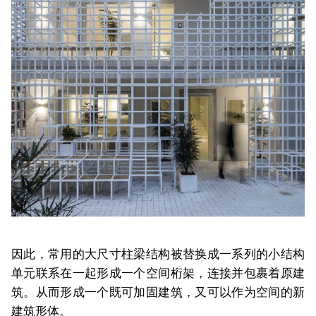
因此，常用的大尺寸柱梁结构被替换成一系列的小结构
单元联系在一起形成一个空间桁架，连接并包裹着原建
筑。从而形成一个既可加固建筑，又可以作为空间的新
建筑形体。