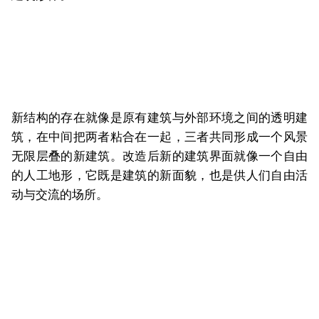
新结构的存在就像是原有建筑与外部环境之间的透明建
筑，在中间把两者粘合在一起，三者共同形成一个风景
无限层叠的新建筑。改造后新的建筑界面就像一个自由
的人工地形，它既是建筑的新面貌，也是供人们自由活
动与交流的场所。