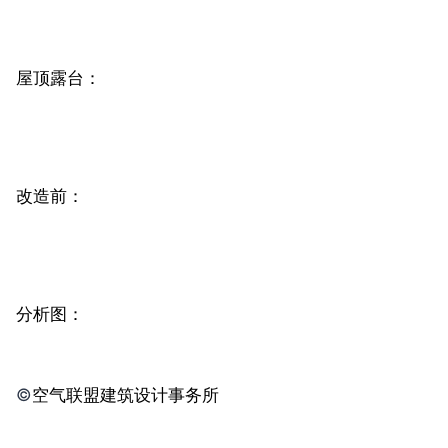
屋顶露台：
改造前：
分析图：
©️
空气联盟建筑设计事务所